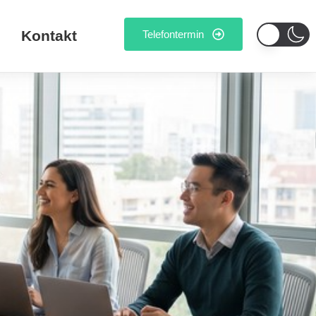
Kontakt
Telefontermin