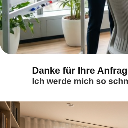
Danke für Ihre Anfrag
Ich werde mich so schn