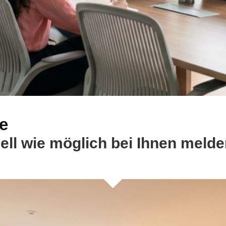
e
ell wie möglich bei Ihnen melde