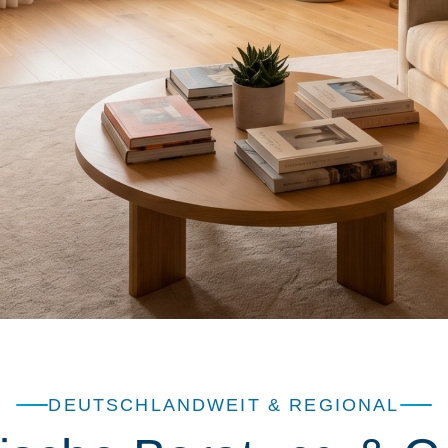
DEUTSCHLANDWEIT & REGIONAL