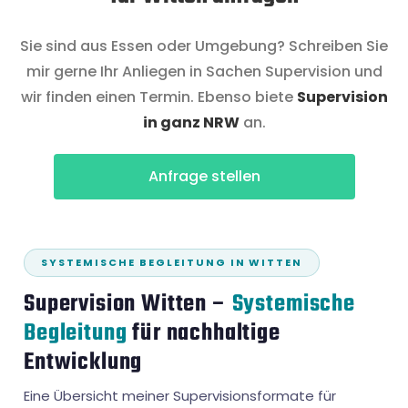
Sie sind aus Essen oder Umgebung? Schreiben Sie
mir gerne Ihr Anliegen in Sachen Supervision und
wir finden einen Termin. Ebenso biete
Supervision
in ganz NRW
an.
Anfrage stellen
SYSTEMISCHE BEGLEITUNG IN WITTEN
Supervision Witten –
Systemische
Begleitung
für nachhaltige
Entwicklung
Eine Übersicht meiner Supervisionsformate für