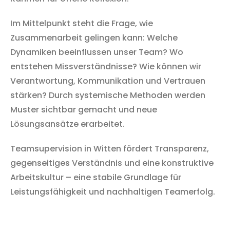
Im Mittelpunkt steht die Frage, wie
Zusammenarbeit gelingen kann: Welche
Dynamiken beeinflussen unser Team? Wo
entstehen Missverständnisse? Wie können wir
Verantwortung, Kommunikation und Vertrauen
stärken? Durch systemische Methoden werden
Muster sichtbar gemacht und neue
Lösungsansätze erarbeitet.
Teamsupervision in Witten fördert Transparenz,
gegenseitiges Verständnis und eine konstruktive
Arbeitskultur – eine stabile Grundlage für
Leistungsfähigkeit und nachhaltigen Teamerfolg.