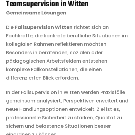
Teamsupervision in Witten
Gemeinsame Lösungen
Die
Fallsupervision Witten
richtet sich an
Fachkräfte, die konkrete berufliche Situationen im
kollegialen Rahmen reflektieren möchten.
Besonders in beratenden, sozialen oder
pädagogischen Arbeitsfeldern entstehen
komplexe Fallkonstellationen, die einen
differenzierten Blick erfordern.
In der Fallsupervision in Witten werden Praxisfälle
gemeinsam analysiert, Perspektiven erweitert und
neue Handlungsoptionen entwickelt. Ziel ist es,
professionelle Sicherheit zu stärken, Qualität zu
sichern und belastende Situationen besser
einordnen zu können.