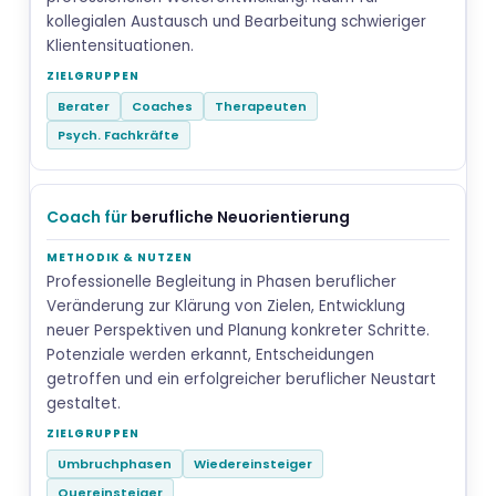
kollegialen Austausch und Bearbeitung schwieriger
Klientensituationen.
Berater
Coaches
Therapeuten
Psych. Fachkräfte
Coach für
berufliche Neuorientierung
Professionelle Begleitung in Phasen beruflicher
Veränderung zur Klärung von Zielen, Entwicklung
neuer Perspektiven und Planung konkreter Schritte.
Potenziale werden erkannt, Entscheidungen
getroffen und ein erfolgreicher beruflicher Neustart
gestaltet.
Umbruchphasen
Wiedereinsteiger
Quereinsteiger