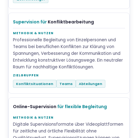
Supervision für
Konfliktbearbeitung
Professionelle Begleitung von Einzelpersonen und
Teams bei beruflichen Konflikten zur Klärung von
Spannungen, Verbesserung der Kommunikation und
Entwicklung konstruktiver Lösungswege. Ein neutraler
Raum für nachhaltige Konfliktlösungen.
Konfliktsituationen
Teams
Abteilungen
Online-Supervision
für flexible Begleitung
Digitale Supervisionsformate über Videoplattformen
für zeitliche und örtliche Flexibilität ohne
Qualitätsverlust. Supervisionssitzungen können von