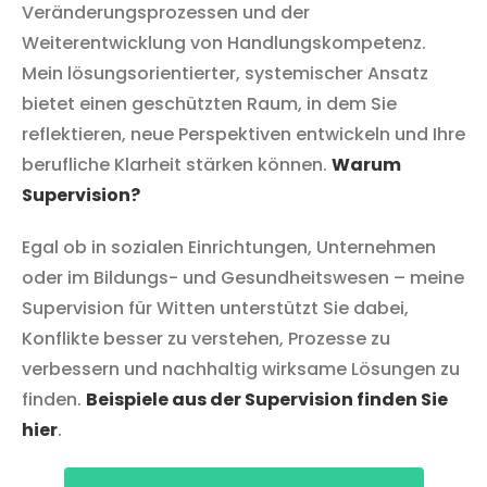
Veränderungsprozessen und der
Weiterentwicklung von Handlungskompetenz.
Mein lösungsorientierter, systemischer Ansatz
bietet einen geschützten Raum, in dem Sie
reflektieren, neue Perspektiven entwickeln und Ihre
berufliche Klarheit stärken können.
Warum
Supervision?
Egal ob in sozialen Einrichtungen, Unternehmen
oder im Bildungs- und Gesundheitswesen – meine
Supervision für
Witten
unterstützt Sie dabei,
Konflikte besser zu verstehen, Prozesse zu
verbessern und nachhaltig wirksame Lösungen zu
finden.
Beispiele aus der Supervision finden Sie
hier
.