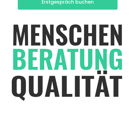
Erstgespräch buchen