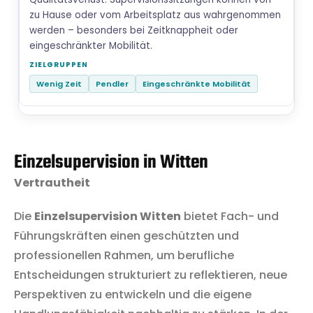
zu Hause oder vom Arbeitsplatz aus wahrgenommen
werden – besonders bei Zeitknappheit oder
eingeschränkter Mobilität.
Wenig Zeit
Pendler
Eingeschränkte Mobilität
Einzelsupervision in Witten
Vertrautheit
Die
Einzelsupervision Witten
bietet Fach- und
Führungskräften einen geschützten und
professionellen Rahmen, um berufliche
Entscheidungen strukturiert zu reflektieren, neue
Perspektiven zu entwickeln und die eigene