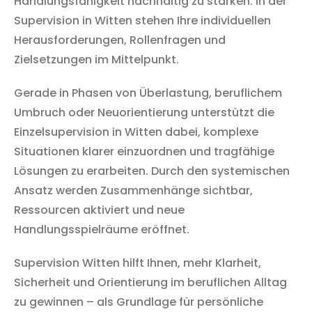
Handlungsfähigkeit nachhaltig zu stärken. In der
Supervision in Witten stehen Ihre individuellen
Herausforderungen, Rollenfragen und
Zielsetzungen im Mittelpunkt.
Gerade in Phasen von Überlastung, beruflichem
Umbruch oder Neuorientierung unterstützt die
Einzelsupervision in Witten dabei, komplexe
Situationen klarer einzuordnen und tragfähige
Lösungen zu erarbeiten. Durch den systemischen
Ansatz werden Zusammenhänge sichtbar,
Ressourcen aktiviert und neue
Handlungsspielräume eröffnet.
Supervision Witten hilft Ihnen, mehr Klarheit,
Sicherheit und Orientierung im beruflichen Alltag
zu gewinnen – als Grundlage für persönliche