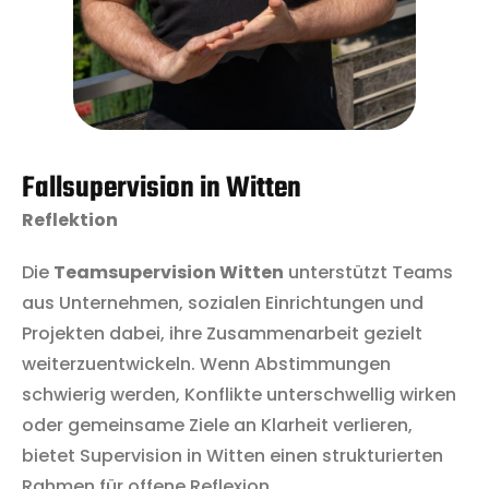
Fallsupervision in Witten
Reflektion
Die
Teamsupervision Witten
unterstützt Teams
aus Unternehmen, sozialen Einrichtungen und
Projekten dabei, ihre Zusammenarbeit gezielt
weiterzuentwickeln. Wenn Abstimmungen
schwierig werden, Konflikte unterschwellig wirken
oder gemeinsame Ziele an Klarheit verlieren,
bietet Supervision in Witten einen strukturierten
Rahmen für offene Reflexion.