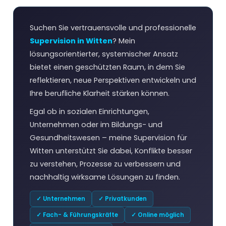
Suchen Sie vertrauensvolle und professionelle
Supervision in Witten
? Mein
lösungsorientierter, systemischer Ansatz
bietet einen geschützten Raum, in dem Sie
reflektieren, neue Perspektiven entwickeln und
Ihre berufliche Klarheit stärken können.
Egal ob in sozialen Einrichtungen,
Unternehmen oder im Bildungs- und
Gesundheitswesen – meine Supervision für
Witten unterstützt Sie dabei, Konflikte besser
zu verstehen, Prozesse zu verbessern und
nachhaltig wirksame Lösungen zu finden.
✓ Unternehmen
✓ Privatkunden
✓ Fach- & Führungskräfte
✓ Online möglich