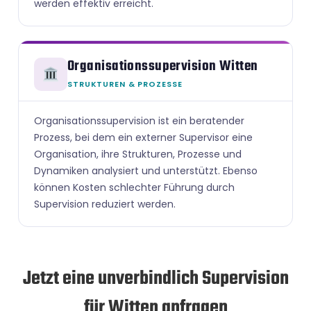
werden effektiv erreicht.
Organisationssupervision Witten
STRUKTUREN & PROZESSE
Organisationssupervision ist ein beratender
Prozess, bei dem ein externer Supervisor eine
Organisation, ihre Strukturen, Prozesse und
Dynamiken analysiert und unterstützt. Ebenso
können Kosten schlechter Führung durch
Supervision reduziert werden.
Jetzt eine unverbindlich Supervision
für Witten anfragen