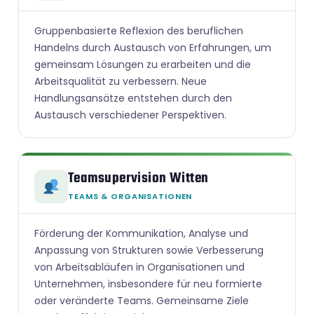
Gruppenbasierte Reflexion des beruflichen
Handelns durch Austausch von Erfahrungen, um
gemeinsam Lösungen zu erarbeiten und die
Arbeitsqualität zu verbessern. Neue
Handlungsansätze entstehen durch den
Austausch verschiedener Perspektiven.
Teamsupervision Witten
TEAMS & ORGANISATIONEN
Förderung der Kommunikation, Analyse und
Anpassung von Strukturen sowie Verbesserung
von Arbeitsabläufen in Organisationen und
Unternehmen, insbesondere für neu formierte
oder veränderte Teams. Gemeinsame Ziele