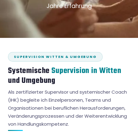
Jahre Erfahrung
SUPERVISION WITTEN & UMGEBUNG
Systemische
Supervision in Witten
und Umgebung
Als zertifizierter Supervisor und systemischer Coach
(IHK) begleite ich Einzelpersonen, Teams und
Organisationen bei beruflichen Herausforderungen,
Veränderungsprozessen und der Weiterentwicklung
von Handlungskompetenz.