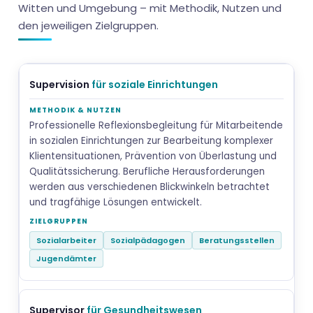
Witten und Umgebung – mit Methodik, Nutzen und
den jeweiligen Zielgruppen.
Supervision
für soziale Einrichtungen
Professionelle Reflexionsbegleitung für Mitarbeitende
in sozialen Einrichtungen zur Bearbeitung komplexer
Klientensituationen, Prävention von Überlastung und
Qualitätssicherung. Berufliche Herausforderungen
werden aus verschiedenen Blickwinkeln betrachtet
und tragfähige Lösungen entwickelt.
Sozialarbeiter
Sozialpädagogen
Beratungsstellen
Jugendämter
Supervisor
für Gesundheitswesen