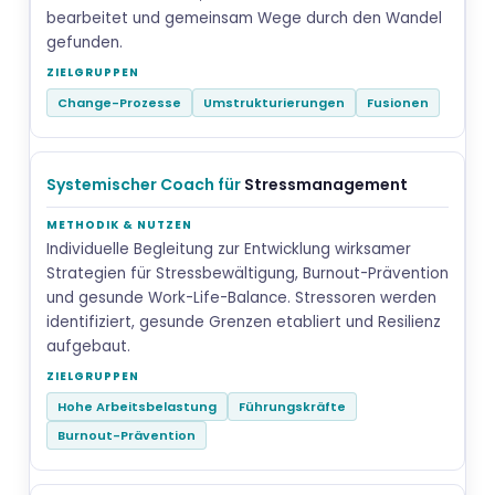
bearbeitet und gemeinsam Wege durch den Wandel
gefunden.
Change-Prozesse
Umstrukturierungen
Fusionen
Systemischer Coach für
Stressmanagement
Individuelle Begleitung zur Entwicklung wirksamer
Strategien für Stressbewältigung, Burnout-Prävention
und gesunde Work-Life-Balance. Stressoren werden
identifiziert, gesunde Grenzen etabliert und Resilienz
aufgebaut.
Hohe Arbeitsbelastung
Führungskräfte
Burnout-Prävention