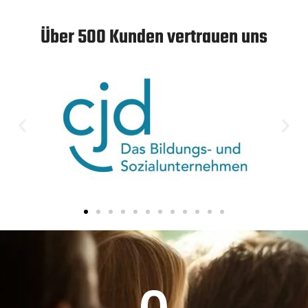
Über 500 Kunden vertrauen uns