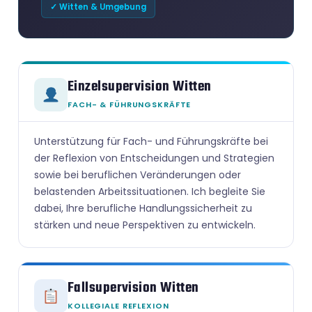
✓ Witten & Umgebung
Einzelsupervision Witten
FACH- & FÜHRUNGSKRÄFTE
Unterstützung für Fach- und Führungskräfte bei
der Reflexion von Entscheidungen und Strategien
sowie bei beruflichen Veränderungen oder
belastenden Arbeitssituationen. Ich begleite Sie
dabei, Ihre berufliche Handlungssicherheit zu
stärken und neue Perspektiven zu entwickeln.
Fallsupervision Witten
KOLLEGIALE REFLEXION