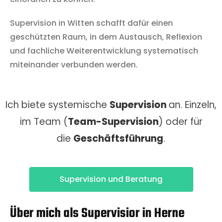
Supervision in Witten schafft dafür einen
geschützten Raum, in dem Austausch, Reflexion
und fachliche Weiterentwicklung systematisch
miteinander verbunden werden.
Ich biete systemische
Supervision
an. Einzeln,
im Team (
Team-Supervision
) oder für
die
Geschäftsführung
.
Supervision und Beratung
Über mich als Supervisior in Herne