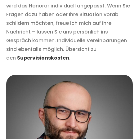
wird das Honorar individuell angepasst. Wenn Sie
Fragen dazu haben oder Ihre Situation vorab
schildern möchten, freue ich mich auf Ihre
Nachricht – lassen Sie uns persönlich ins
Gespräch kommen. Individuelle Vereinbarungen
sind ebenfalls möglich. Übersicht zu
den
Supervisionskosten
.