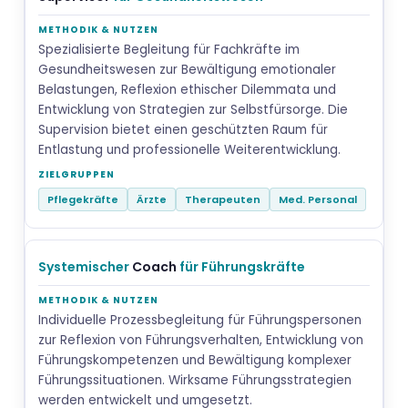
Spezialisierte Begleitung für Fachkräfte im
Gesundheitswesen zur Bewältigung emotionaler
Belastungen, Reflexion ethischer Dilemmata und
Entwicklung von Strategien zur Selbstfürsorge. Die
Supervision bietet einen geschützten Raum für
Entlastung und professionelle Weiterentwicklung.
Pflegekräfte
Ärzte
Therapeuten
Med. Personal
Systemischer
Coach
für Führungskräfte
Individuelle Prozessbegleitung für Führungspersonen
zur Reflexion von Führungsverhalten, Entwicklung von
Führungskompetenzen und Bewältigung komplexer
Führungssituationen. Wirksame Führungsstrategien
werden entwickelt und umgesetzt.