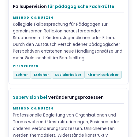
Fallsupervision
für pädagogische Fachkräfte
Kollegiale Fallbesprechung für Pädagogen zur
gemeinsamen Reflexion herausfordernder
Situationen mit Kindern, Jugendlichen oder Eltern.
Durch den Austausch verschiedener pädagogischer
Perspektiven entstehen neue Handlungsansätze und
mehr Gelassenheit im Berufsalltag.
Lehrer
Erzieher
Sozialarbeiter
Kita-Mitarbeiter
Supervision bei
Veränderungsprozessen
Professionelle Begleitung von Organisationen und
Teams während Umstrukturierungen, Fusionen oder
anderen Veränderungsprozessen. Unsicherheiten
werden thematisiert, Widerstände konstruktiv