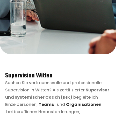
Supervision Witten
Suchen Sie vertrauensvolle und professionelle
Supervision in Witten? Als zertifizierter
Supervisor
und systemischer Coach (IHK)
begleite ich
Einzelpersonen,
Teams
und
Organisationen
bei beruflichen Herausforderungen,