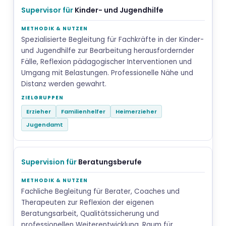
Supervisor für
Kinder- und Jugendhilfe
Spezialisierte Begleitung für Fachkräfte in der Kinder-
und Jugendhilfe zur Bearbeitung herausfordernder
Fälle, Reflexion pädagogischer Interventionen und
Umgang mit Belastungen. Professionelle Nähe und
Distanz werden gewahrt.
Erzieher
Familienhelfer
Heimerzieher
Jugendamt
Supervision für
Beratungsberufe
Fachliche Begleitung für Berater, Coaches und
Therapeuten zur Reflexion der eigenen
Beratungsarbeit, Qualitätssicherung und
professionellen Weiterentwicklung. Raum für