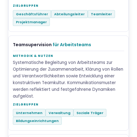
Geschäftsführer
Abteilungsleiter
Teamleiter
Projektmanager
Teamsupervision
für Arbeitsteams
Systematische Begleitung von Arbeitsteams zur
Optimierung der Zusammenarbeit, Klärung von Rollen
und Verantwortlichkeiten sowie Entwicklung einer
konstruktiven Teamkultur. Kommunikationsmuster
werden reflektiert und festgefahrene Dynamiken
aufgelöst.
Unternehmen
Verwaltung
Soziale Träger
Bildungseinrichtungen