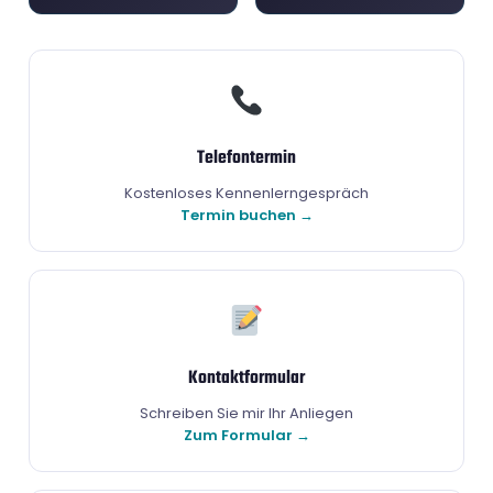
Telefontermin
Kostenloses Kennenlerngespräch
Termin buchen →
Kontaktformular
Schreiben Sie mir Ihr Anliegen
Zum Formular →