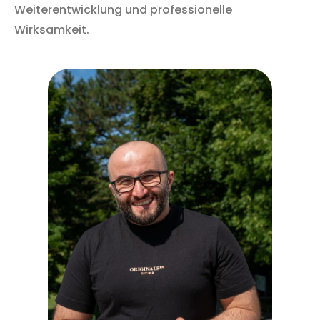
Weiterentwicklung und professionelle
Wirksamkeit.