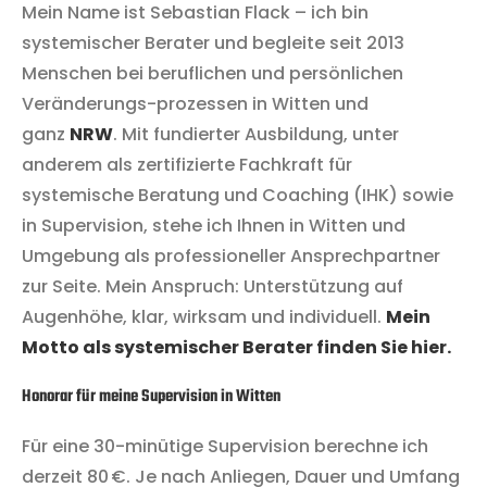
Mein Name ist Sebastian Flack – ich bin
systemischer Berater und begleite seit 2013
Menschen bei beruflichen und persönlichen
Veränderungs-prozessen in Witten und
ganz
NRW
. Mit fundierter Ausbildung, unter
anderem als zertifizierte Fachkraft für
systemische Beratung und Coaching (IHK) sowie
in Supervision, stehe ich Ihnen in Witten und
Umgebung als professioneller Ansprechpartner
zur Seite. Mein Anspruch: Unterstützung auf
Augenhöhe, klar, wirksam und individuell.
Mein
Motto als systemischer Berater finden Sie hier.
Honorar für meine Supervision in Witten
Für eine 30-minütige Supervision berechne ich
derzeit 80 €. Je nach Anliegen, Dauer und Umfang