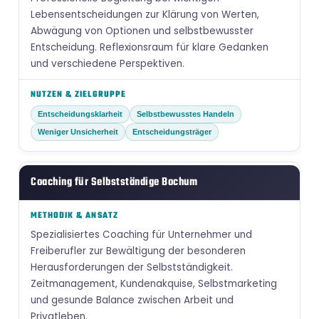
Lebensentscheidungen zur Klärung von Werten,
Abwägung von Optionen und selbstbewusster
Entscheidung. Reflexionsraum für klare Gedanken
und verschiedene Perspektiven.
Entscheidungsklarheit
Selbstbewusstes Handeln
Weniger Unsicherheit
Entscheidungsträger
Coaching für Selbstständige Bochum
Spezialisiertes Coaching für Unternehmer und
Freiberufler zur Bewältigung der besonderen
Herausforderungen der Selbstständigkeit.
Zeitmanagement, Kundenakquise, Selbstmarketing
und gesunde Balance zwischen Arbeit und
Privatleben.