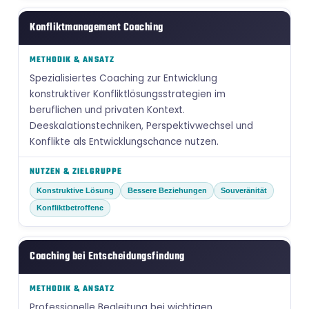
Konfliktmanagement Coaching
Spezialisiertes Coaching zur Entwicklung
konstruktiver Konfliktlösungsstrategien im
beruflichen und privaten Kontext.
Deeskalationstechniken, Perspektivwechsel und
Konflikte als Entwicklungschance nutzen.
Konstruktive Lösung
Bessere Beziehungen
Souveränität
Konfliktbetroffene
Coaching bei Entscheidungsfindung
Professionelle Begleitung bei wichtigen