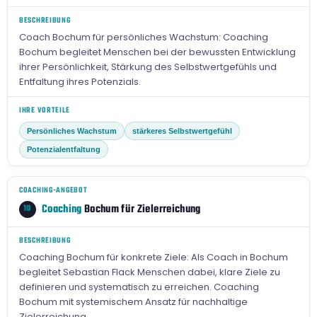
BESCHREIBUNG
Coach Bochum für persönliches Wachstum: Coaching
Bochum begleitet Menschen bei der bewussten Entwicklung
ihrer Persönlichkeit, Stärkung des Selbstwertgefühls und
Entfaltung ihres Potenzials.
IHRE VORTEILE
Persönliches Wachstum
stärkeres Selbstwertgefühl
Potenzialentfaltung
COACHING-ANGEBOT
Coaching
Bochum für Zielerreichung
10
BESCHREIBUNG
Coaching Bochum für konkrete Ziele: Als Coach in Bochum
begleitet Sebastian Flack Menschen dabei, klare Ziele zu
definieren und systematisch zu erreichen. Coaching
Bochum mit systemischem Ansatz für nachhaltige
Zielerreichung.