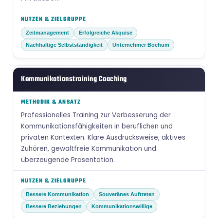
Zeitmanagement
Erfolgreiche Akquise
Nachhaltige Selbstständigkeit
Unternehmer Bochum
Kommunikationstraining Coaching
Professionelles Training zur Verbesserung der
Kommunikationsfähigkeiten in beruflichen und
privaten Kontexten. Klare Ausdrucksweise, aktives
Zuhören, gewaltfreie Kommunikation und
überzeugende Präsentation.
Bessere Kommunikation
Souveränes Auftreten
Bessere Beziehungen
Kommunikationswillige