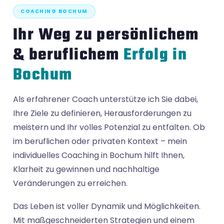
COACHING BOCHUM
Ihr Weg zu persönlichem
& beruflichem
Erfolg in
Bochum
Als erfahrener Coach unterstütze ich Sie dabei,
Ihre Ziele zu definieren, Herausforderungen zu
meistern und Ihr volles Potenzial zu entfalten. Ob
im beruflichen oder privaten Kontext – mein
individuelles Coaching in Bochum hilft Ihnen,
Klarheit zu gewinnen und nachhaltige
Veränderungen zu erreichen.
Das Leben ist voller Dynamik und Möglichkeiten.
Mit maßgeschneiderten Strategien und einem