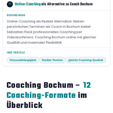
Online-Coaching
als Alternative zu Coach Bochum
12
BESCHREIBUNG
Online-Coaching als flexible Alternative: Neben
persönlichen Terminen als Coach in Bochum bietet
Sebastian Flack professionelles Coaching per
Videokonferenz. Coaching Bochum online mit gleicher
Qualität und maximaler Flexibilität.
IHRE VORTEILE
Ortsunabhängigkeit
flexible Termine
gleiche Coaching-Qualität
Coaching Bochum –
12
Coaching-Formate
im
Überblick