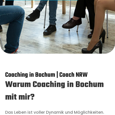
Coaching in Bochum | Coach NRW
Warum Coaching in Bochum
mit mir?
Das Leben ist voller Dynamik und Möglichkeiten.