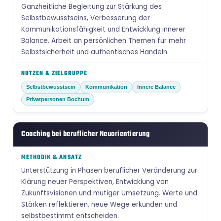
Ganzheitliche Begleitung zur Stärkung des
Selbstbewusstseins, Verbesserung der
Kommunikationsfähigkeit und Entwicklung innerer
Balance. Arbeit an persönlichen Themen für mehr
Selbstsicherheit und authentisches Handeln.
Selbstbewusstsein
Kommunikation
Innere Balance
Privatpersonen Bochum
Coaching bei beruflicher Neuorientierung
Unterstützung in Phasen beruflicher Veränderung zur
Klärung neuer Perspektiven, Entwicklung von
Zukunftsvisionen und mutiger Umsetzung. Werte und
Stärken reflektieren, neue Wege erkunden und
selbstbestimmt entscheiden.