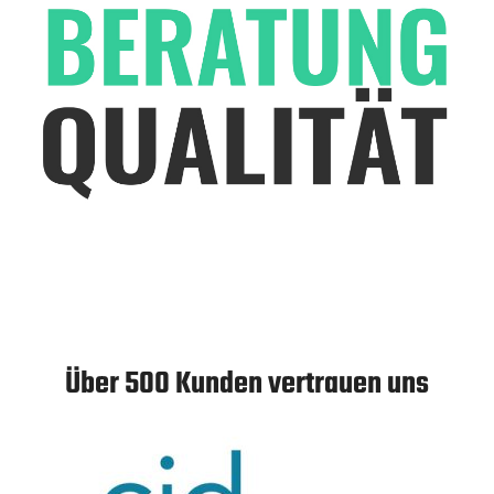
Über 500 Kunden vertrauen uns