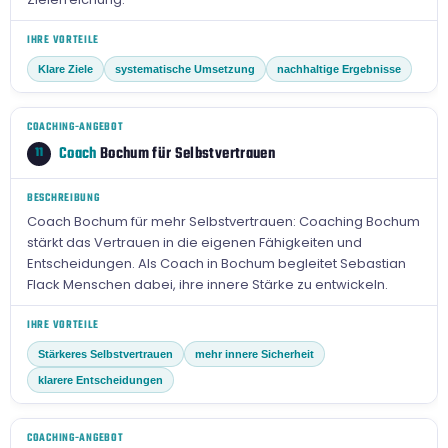
IHRE VORTEILE
Klare Ziele
systematische Umsetzung
nachhaltige Ergebnisse
COACHING-ANGEBOT
Coach
Bochum für Selbstvertrauen
11
BESCHREIBUNG
Coach Bochum für mehr Selbstvertrauen: Coaching Bochum
stärkt das Vertrauen in die eigenen Fähigkeiten und
Entscheidungen. Als Coach in Bochum begleitet Sebastian
Flack Menschen dabei, ihre innere Stärke zu entwickeln.
IHRE VORTEILE
Stärkeres Selbstvertrauen
mehr innere Sicherheit
klarere Entscheidungen
COACHING-ANGEBOT