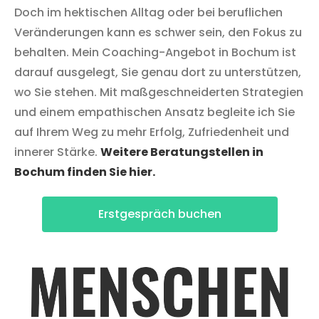
Doch im hektischen Alltag oder bei beruflichen
Veränderungen kann es schwer sein, den Fokus zu
behalten. Mein Coaching-Angebot in Bochum ist
darauf ausgelegt, Sie genau dort zu unterstützen,
wo Sie stehen. Mit maßgeschneiderten Strategien
und einem empathischen Ansatz begleite ich Sie
auf Ihrem Weg zu mehr Erfolg, Zufriedenheit und
innerer Stärke.
Weitere Beratungstellen in
Bochum finden Sie hier.
Erstgespräch buchen