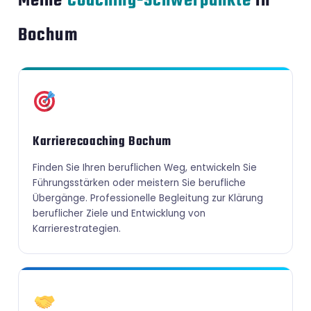
Meine
Coaching-Schwerpunkte
in
Bochum
Karrierecoaching Bochum
Finden Sie Ihren beruflichen Weg, entwickeln Sie
Führungsstärken oder meistern Sie berufliche
Übergänge. Professionelle Begleitung zur Klärung
beruflicher Ziele und Entwicklung von
Karrierestrategien.