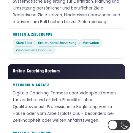
Systematische Begleitung zur Definition, Planung und
Umsetzung persönlicher und beruflicher Ziele.
Realistische Ziele setzen, Hindernisse überwinden und
motiviert am Ball bleiben bis zur Zielerreichung.
Klare Ziele
Strukturierte Umsetzung
Motivation
Zielorientierte Bochum
Online-Coaching Bochum
Digitale Coaching-Formate über Videoplattformen
für zeitliche und örtliche Flexibilität ohne
Qualitätsverlust. Professionelle Begleitung von zu
Hause oder vom Arbeitsplatz aus – besonders bei
Zeitknappheit oder weiten Anfahrtswegen.