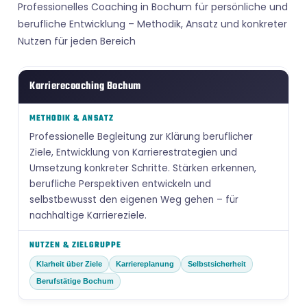
Professionelles Coaching in Bochum für persönliche und
berufliche Entwicklung – Methodik, Ansatz und konkreter
Nutzen für jeden Bereich
Karrierecoaching Bochum
Professionelle Begleitung zur Klärung beruflicher
Ziele, Entwicklung von Karrierestrategien und
Umsetzung konkreter Schritte. Stärken erkennen,
berufliche Perspektiven entwickeln und
selbstbewusst den eigenen Weg gehen – für
nachhaltige Karriereziele.
Klarheit über Ziele
Karriereplanung
Selbstsicherheit
Berufstätige Bochum