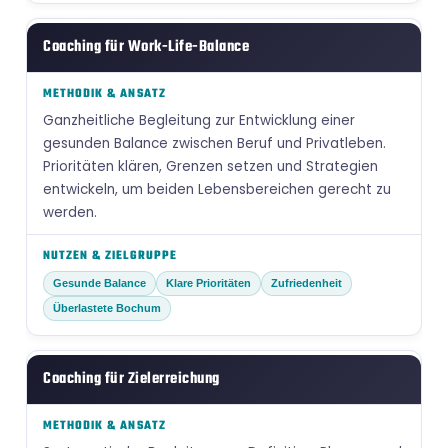
Coaching für Work-Life-Balance
Ganzheitliche Begleitung zur Entwicklung einer
gesunden Balance zwischen Beruf und Privatleben.
Prioritäten klären, Grenzen setzen und Strategien
entwickeln, um beiden Lebensbereichen gerecht zu
werden.
Gesunde Balance
Klare Prioritäten
Zufriedenheit
Überlastete Bochum
Coaching für Zielerreichung