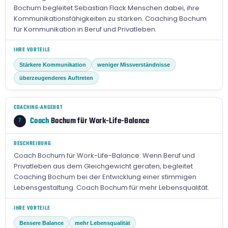
Bochum begleitet Sebastian Flack Menschen dabei, ihre
Kommunikationsfähigkeiten zu stärken. Coaching Bochum
für Kommunikation in Beruf und Privatleben.
IHRE VORTEILE
Stärkere Kommunikation
weniger Missverständnisse
überzeugenderes Auftreten
COACHING-ANGEBOT
Coach
Bochum für Work-Life-Balance
7
BESCHREIBUNG
Coach Bochum für Work-Life-Balance: Wenn Beruf und
Privatleben aus dem Gleichgewicht geraten, begleitet
Coaching Bochum bei der Entwicklung einer stimmigen
Lebensgestaltung. Coach Bochum für mehr Lebensqualität.
IHRE VORTEILE
Bessere Balance
mehr Lebensqualität