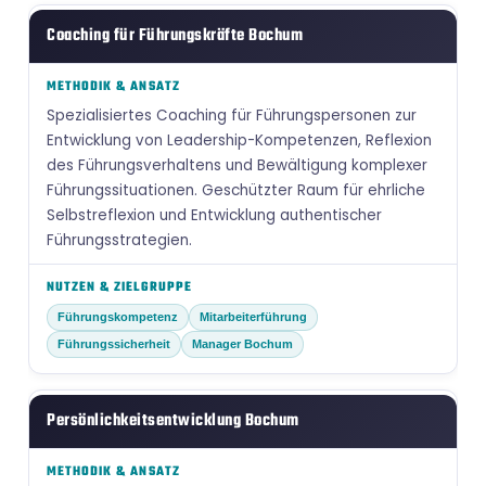
Coaching für Führungskräfte Bochum
Spezialisiertes Coaching für Führungspersonen zur
Entwicklung von Leadership-Kompetenzen, Reflexion
des Führungsverhaltens und Bewältigung komplexer
Führungssituationen. Geschützter Raum für ehrliche
Selbstreflexion und Entwicklung authentischer
Führungsstrategien.
Führungskompetenz
Mitarbeiterführung
Führungssicherheit
Manager Bochum
Persönlichkeitsentwicklung Bochum