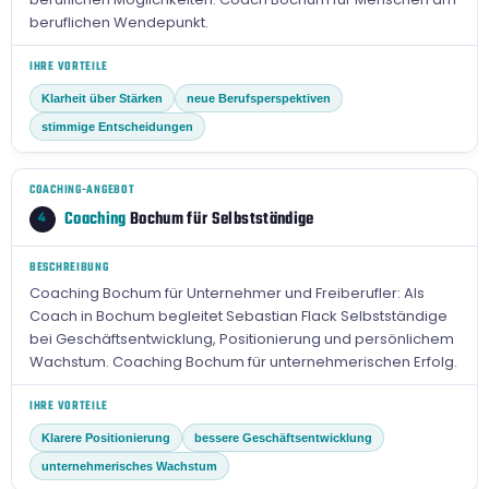
beruflichen Wendepunkt.
IHRE VORTEILE
Klarheit über Stärken
neue Berufsperspektiven
stimmige Entscheidungen
COACHING-ANGEBOT
Coaching
Bochum für Selbstständige
4
BESCHREIBUNG
Coaching Bochum für Unternehmer und Freiberufler: Als
Coach in Bochum begleitet Sebastian Flack Selbstständige
bei Geschäftsentwicklung, Positionierung und persönlichem
Wachstum. Coaching Bochum für unternehmerischen Erfolg.
IHRE VORTEILE
Klarere Positionierung
bessere Geschäftsentwicklung
unternehmerisches Wachstum