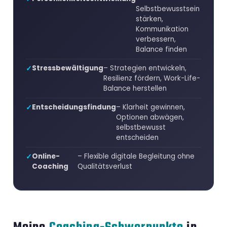
Selbstbewusstsein
stärken,
Kommunikation
verbessern,
Balance finden
Stressbewältigung
– Strategien entwickeln,
Resilienz fördern, Work-Life-
Balance herstellen
Entscheidungsfindung
– Klarheit gewinnen,
Optionen abwägen,
selbstbewusst
entscheiden
Online-
– Flexible digitale Begleitung ohne
Coaching
Qualitätsverlust