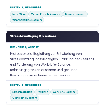
Neue Wege
Mutige Entscheidungen
Neuorientierung
Wechselwillige Bochum
Stressbewältigung & Resilienz
Professionelle Begleitung zur Entwicklung von
Stressbewältigungsstrategien, Stärkung der Resilienz
und Förderung von Work-Life-Balance.
Belastungsgrenzen erkennen und gesunde
Bewältigungsmechanismen entwickeln.
Stressreduktion
Resilienz
Work-Life-Balance
Gestresste Bochum