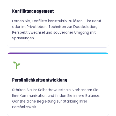
Konfliktmanagement
Lernen Sie, Konflikte konstruktiv zu lösen – im Beruf
oder im Privatleben. Techniken zur Deeskalation,
Perspektivwechsel und souveräner Umgang mit
Spannungen.
Persönlichkeitsentwicklung
Stärken Sie Ihr Selbstbewusstsein, verbessern Sie
Ihre Kommunikation und finden Sie innere Balance.
Ganzheitliche Begleitung zur Stärkung Ihrer
Persönlichkeit.