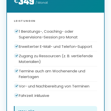
349
€
/ Monat
LEISTUNGEN
1 Beratungs-, Coaching- oder
Supervisions-Session pro Monat
Erweiterter E-Mail- und Telefon-Support
Zugang zu Ressourcen (z. B. vertiefende
Materialien)
Termine auch am Wochenende und
Feiertagen
Vor- und Nachbereitung von Terminen
Fahrzeit inklusive