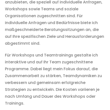
anzubieten, die speziell auf individuelle Anfragen,
Workshops sowie Teams und soziale
Organisationen zugeschnitten sind. Für
individuelle Anfragen und Bedürfnisse biete ich
maßgeschneiderte Beratungssitzungen an, die
auf Ihre spezifischen Ziele und Herausforderungen
abgestimmt sind.
Für Workshops und Teamtrainings gestalte ich
interaktive und auf Ihr Team zugeschnittene
Programme. Dabei liegt mein Fokus darauf, die
Zusammenarbeit zu stärken, Teamdynamiken zu
verbessern und gemeinsam erfolgreiche
Strategien zu entwickeln. Die Kosten variieren je
nach Umfang und Dauer des Workshops oder
Trainings.