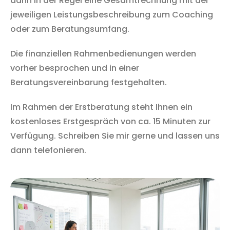
dann in der Regel eine Gesamtrechnung mit der
jeweiligen Leistungsbeschreibung zum Coaching
oder zum Beratungsumfang.
Die finanziellen Rahmenbedienungen werden
vorher besprochen und in einer
Beratungsvereinbarung festgehalten.
Im Rahmen der Erstberatung steht Ihnen ein
kostenloses Erstgespräch von ca. 15 Minuten zur
Verfügung. Schreiben Sie mir gerne und lassen uns
dann telefonieren.