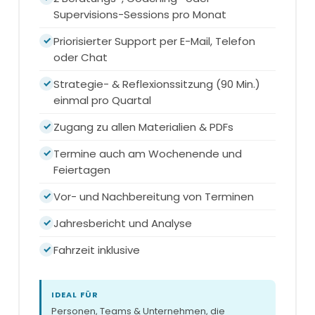
Supervisions-Sessions pro Monat
Priorisierter Support per E-Mail, Telefon
oder Chat
Strategie- & Reflexionssitzung (90 Min.)
einmal pro Quartal
Zugang zu allen Materialien & PDFs
Termine auch am Wochenende und
Feiertagen
Vor- und Nachbereitung von Terminen
Jahresbericht und Analyse
Fahrzeit inklusive
IDEAL FÜR
Personen, Teams & Unternehmen, die