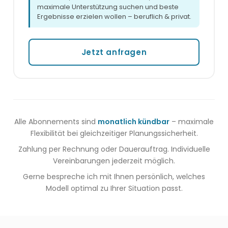
maximale Unterstützung suchen und beste
Ergebnisse erzielen wollen – beruflich & privat.
Jetzt anfragen
Alle Abonnements sind
monatlich kündbar
– maximale
Flexibilität bei gleichzeitiger Planungssicherheit.
Zahlung per Rechnung oder Dauerauftrag. Individuelle
Vereinbarungen jederzeit möglich.
Gerne bespreche ich mit Ihnen persönlich, welches
Modell optimal zu Ihrer Situation passt.