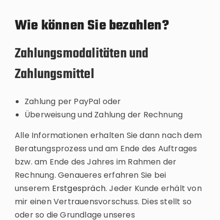
Wie können Sie bezahlen?
Zahlungsmodalitäten und
Zahlungsmittel
Zahlung per PayPal oder
Überweisung und Zahlung der Rechnung
Alle Informationen erhalten Sie dann nach dem
Beratungsprozess und am Ende des Auftrages
bzw. am Ende des Jahres im Rahmen der
Rechnung. Genaueres erfahren Sie bei
unserem
Erstgespräch
. Jeder Kunde erhält von
mir einen Vertrauensvorschuss. Dies stellt so
oder so die Grundlage unseres