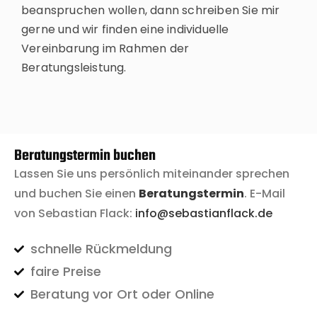
beanspruchen wollen, dann schreiben Sie mir
gerne und wir finden eine individuelle
Vereinbarung im Rahmen der
Beratungsleistung.
Beratungstermin buchen
Lassen Sie uns persönlich miteinander sprechen
und buchen Sie einen
Beratungstermin
. E-Mail
von Sebastian Flack:
info@sebastianflack.de
schnelle Rückmeldung
faire Preise
Beratung vor Ort oder Online