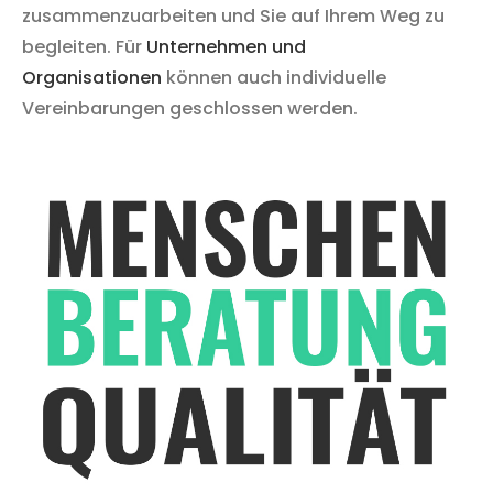
zusammenzuarbeiten und Sie auf Ihrem Weg zu
begleiten. Für
Unternehmen und
Organisationen
können auch individuelle
Vereinbarungen geschlossen werden.