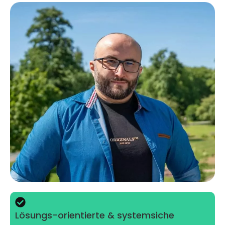
Lösungs-orientierte & systemsiche