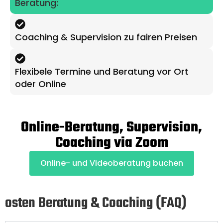
Beratung:
Coaching & Supervision zu fairen Preisen
Flexibele Termine und Beratung vor Ort
oder Online
Online-Beratung, Supervision,
Coaching via Zoom
Online- und Videoberatung buchen
osten Beratung & Coaching (FAQ)