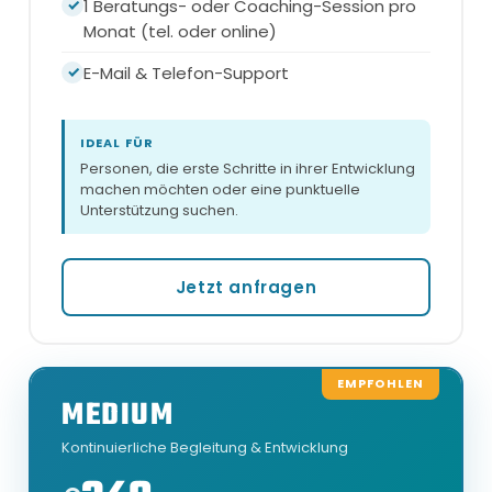
1 Beratungs- oder Coaching-Session pro
Monat (tel. oder online)
E-Mail & Telefon-Support
IDEAL FÜR
Personen, die erste Schritte in ihrer Entwicklung
machen möchten oder eine punktuelle
Unterstützung suchen.
Jetzt anfragen
EMPFOHLEN
MEDIUM
Kontinuierliche Begleitung & Entwicklung