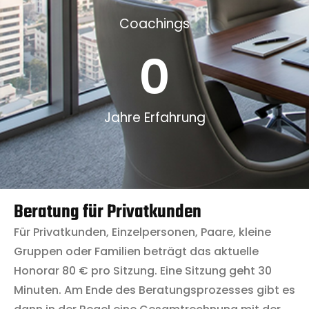
Coachings
0
Jahre Erfahrung
Beratung für Privatkunden
Für Privatkunden, Einzelpersonen, Paare, kleine
Gruppen oder Familien beträgt das aktuelle
Honorar 80 € pro Sitzung. Eine Sitzung geht 30
Minuten. Am Ende des Beratungsprozesses gibt es