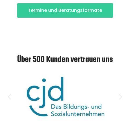
Termine und Beratungsformate
Über 500 Kunden vertrauen uns