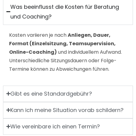
Was beeinflusst die Kosten für Beratung
und Coaching?
Kosten variieren je nach
Anliegen, Dauer,
Format (Einzelsitzung, Teamsupervision,
Online-Coaching)
und individuellem Aufwand.
Unterschiedliche Sitzungsdauern oder Folge-
Termine können zu Abweichungen führen.
Gibt es eine Standardgebühr?
Kann ich meine Situation vorab schildern?
Wie vereinbare ich einen Termin?