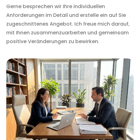
Gerne besprechen wir Ihre individuellen
Anforderungen im Detail und erstelle ein auf Sie
zugeschnittenes Angebot. Ich freue mich darauf,
mit Ihnen zusammenzuarbeiten und gemeinsam
positive Veränderungen zu bewirken.