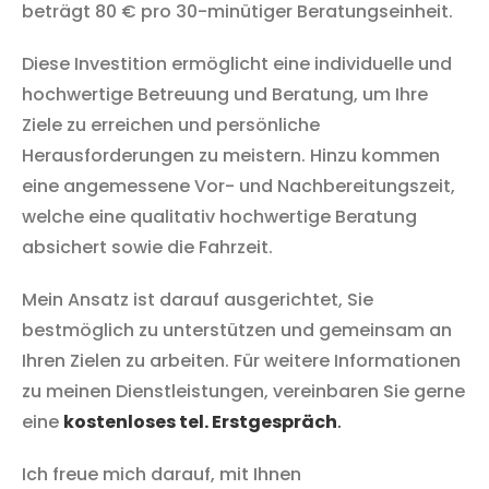
beträgt
80 € pro 30-minütiger Beratungseinheit
.
Diese Investition ermöglicht eine individuelle und
hochwertige Betreuung und Beratung, um Ihre
Ziele zu erreichen und persönliche
Herausforderungen zu meistern. Hinzu kommen
eine angemessene Vor- und Nachbereitungszeit,
welche eine qualitativ hochwertige Beratung
absichert sowie die Fahrzeit.
Mein Ansatz ist darauf ausgerichtet, Sie
bestmöglich zu unterstützen und gemeinsam an
Ihren Zielen zu arbeiten. Für weitere Informationen
zu meinen Dienstleistungen, vereinbaren Sie gerne
eine
kostenloses tel. Erstgespräch
.
Ich freue mich darauf, mit Ihnen