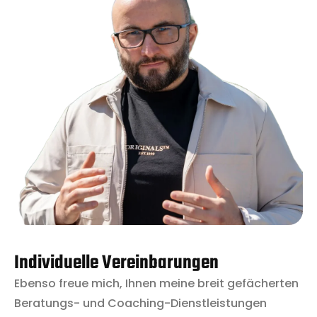
Individuelle Vereinbarungen
Ebenso freue mich, Ihnen meine breit gefächerten
Beratungs- und Coaching-Dienstleistungen