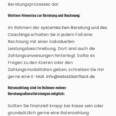
Beratungsprozesses dar.
Weitere Hinweise zur Beratung und Rechnung:
Im Rahmen der
systemischen Beratung und des
Coachings
erhalten Sie in jedem Fall eine
Rechnung mit einer individuellen
Leistungsbeschreibung. Dort sind auch die
Zahlungsanweisungen hinterlegt. Sollte es
Fragen zu den Kosten oder den
Zahlungsmodalitäten geben, schreiben Sie mir
gerne eine E-Mail.
info@sebastianflack.de
Ratenzahlung sind im Rahmen meiner
Beratungsdienstleistungen möglich:
S
ollten Sie finanziell knapp bei Kasse sein oder
grundsätzlich gerne eine Ratenzahlung