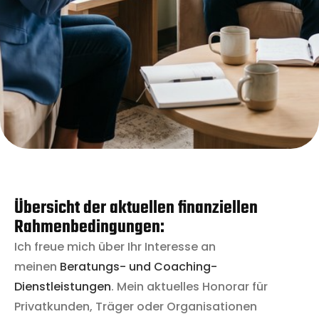
Übersicht der aktuellen finanziellen
Rahmenbedingungen:
Ich freue mich über Ihr Interesse an
meinen
Beratungs- und Coaching-
Dienstleistungen
.
Mein
aktuelles Honorar für
Privatkunden, Träger oder Organisationen