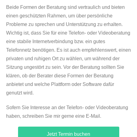
Beide Formen der Beratung sind vertraulich und bieten
einen geschützten Rahmen, um über persönliche
Probleme zu sprechen und Unterstützung zu erhalten.
Wichtig ist, dass Sie für eine Telefon- oder Videoberatung
eine stabile Internetverbindung bzw. ein gutes
Telefonnetz benötigen. Es ist auch empfehlenswert, einen
privaten und ruhigen Ort zu wählen, um während der
Sitzung ungestört zu sein. Vor der Beratung sollten Sie
klären, ob der Berater diese Formen der Beratung
anbietet und welche Plattform oder Software dafür
genutzt wird.
Sofern Sie Interesse an der Telefon- oder Videoberatung
haben, schreiben Sie mir gerne eine E-Mail.
Jetzt Termin buchen