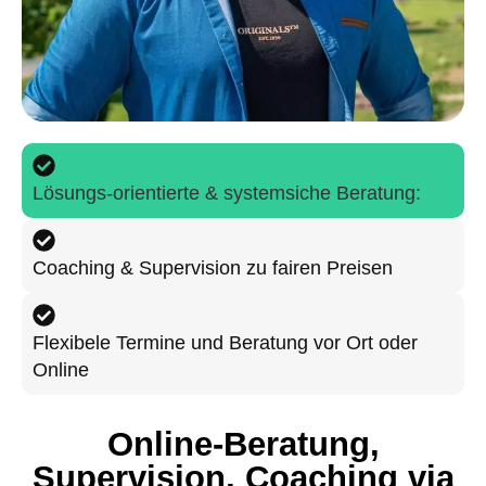
Lösungs-orientierte & systemsiche Beratung:
Coaching & Supervision zu fairen Preisen
Flexibele Termine und Beratung vor Ort oder
Online
Online-Beratung,
Supervision, Coaching via