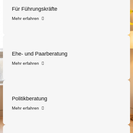
Für Führungskräfte
Mehr erfahren
Ehe- und Paarberatung
Mehr erfahren
Politikberatung
Mehr erfahren