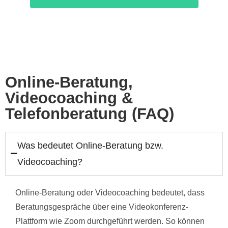
Online-Beratung,
Videocoaching &
Telefonberatung (FAQ)
Was bedeutet Online-Beratung bzw.
Videocoaching?
Online-Beratung oder Videocoaching bedeutet, dass
Beratungsgespräche über eine Videokonferenz-
Plattform wie Zoom durchgeführt werden. So können