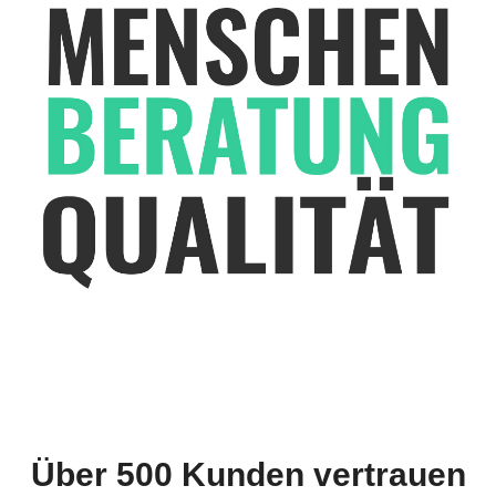
Über 500 Kunden vertrauen