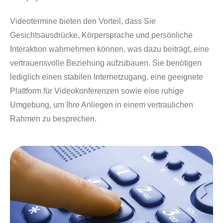
Videotermine bieten den Vorteil, dass Sie
Gesichtsausdrücke, Körpersprache und persönliche
Interaktion wahrnehmen können, was dazu beiträgt, eine
vertrauensvolle Beziehung aufzubauen. Sie benötigen
lediglich einen stabilen Internetzugang, eine geeignete
Plattform für Videokonferenzen sowie eine ruhige
Umgebung, um Ihre Anliegen in einem vertraulichen
Rahmen zu besprechen.