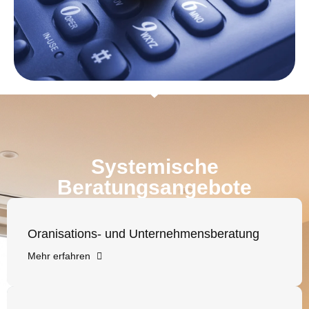
Systemische
Beratungsangebote
Oranisations- und Unternehmensberatung
Mehr erfahren