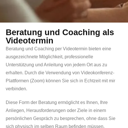
Beratung und Coaching als
Videotermin
Beratung und Coaching per Videotermin bieten eine
ausgezeichnete Möglichkeit, professionelle
Unterstützung und Anleitung von jedem Ort aus zu
erhalten. Durch die Verwendung von Videokonferenz-
Plattformen (Zoom) können Sie sich in Echtzeit mit mir
verbinden.
Diese Form der Beratung ermöglicht es Ihnen, Ihre
Anliegen, Herausforderungen oder Ziele in einem
persönlichen Gespräch zu besprechen, ohne dass Sie
sich physisch im selben Raum befinden müssen.