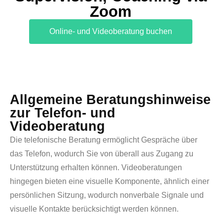
Zoom
Online- und Videoberatung buchen
Allgemeine Beratungshinweise
zur Telefon- und
Videoberatung
Die telefonische Beratung ermöglicht Gespräche über
das Telefon, wodurch Sie von überall aus Zugang zu
Unterstützung erhalten können. Videoberatungen
hingegen bieten eine visuelle Komponente, ähnlich einer
persönlichen Sitzung, wodurch nonverbale Signale und
visuelle Kontakte berücksichtigt werden können.