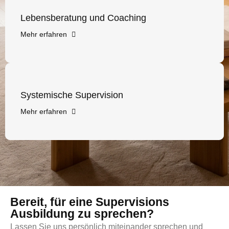
Lebensberatung und Coaching
Mehr erfahren
Systemische Supervision
Mehr erfahren
Bereit, für eine Supervisions
Ausbildung zu sprechen?
Lassen Sie uns persönlich miteinander sprechen und