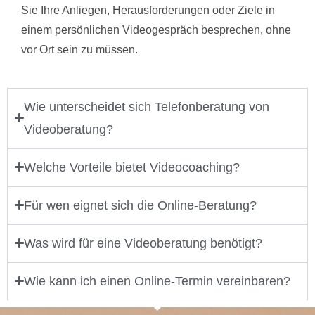
Sie Ihre Anliegen, Herausforderungen oder Ziele in
einem persönlichen Videogespräch besprechen, ohne
vor Ort sein zu müssen.
Wie unterscheidet sich Telefonberatung von
Videoberatung?
Welche Vorteile bietet Videocoaching?
Für wen eignet sich die Online-Beratung?
Was wird für eine Videoberatung benötigt?
Wie kann ich einen Online-Termin vereinbaren?