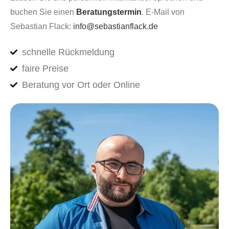
buchen Sie einen
Beratungstermin
. E-Mail von
Sebastian Flack:
info@sebastianflack.de
schnelle Rückmeldung
faire Preise
Beratung vor Ort oder Online