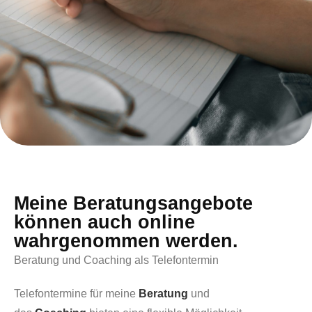
Meine Beratungsangebote
können auch online
wahrgenommen werden.
Beratung und Coaching als Telefontermin
Telefontermine für meine
Beratung
und