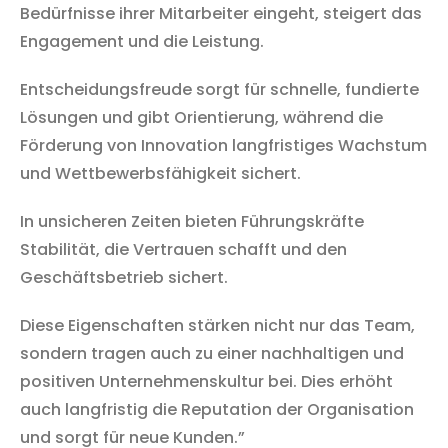
Bedürfnisse ihrer Mitarbeiter eingeht, steigert das
Engagement und die Leistung.
Entscheidungsfreude sorgt für schnelle, fundierte
Lösungen und gibt Orientierung, während die
Förderung von Innovation langfristiges Wachstum
und Wettbewerbsfähigkeit sichert.
In unsicheren Zeiten bieten Führungskräfte
Stabilität, die Vertrauen schafft und den
Geschäftsbetrieb sichert.
Diese Eigenschaften stärken nicht nur das Team,
sondern tragen auch zu einer nachhaltigen und
positiven Unternehmenskultur bei. Dies erhöht
auch langfristig die Reputation der Organisation
und sorgt für neue Kunden.”