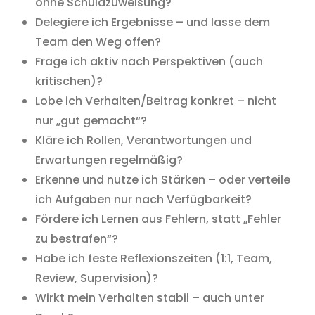
ohne Schuldzuweisung?
Delegiere ich Ergebnisse – und lasse dem
Team den Weg offen?
Frage ich aktiv nach Perspektiven (auch
kritischen)?
Lobe ich Verhalten/Beitrag konkret – nicht
nur „gut gemacht“?
Kläre ich Rollen, Verantwortungen und
Erwartungen regelmäßig?
Erkenne und nutze ich Stärken – oder verteile
ich Aufgaben nur nach Verfügbarkeit?
Fördere ich Lernen aus Fehlern, statt „Fehler
zu bestrafen“?
Habe ich feste Reflexionszeiten (1:1, Team,
Review, Supervision)?
Wirkt mein Verhalten stabil – auch unter