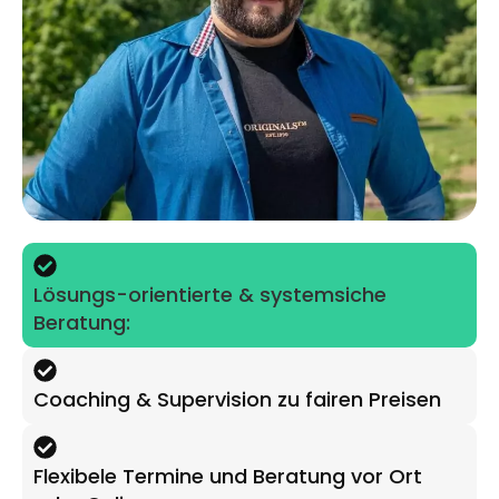
Lösungs-orientierte & systemsiche
Beratung:
Coaching & Supervision zu fairen Preisen
Flexibele Termine und Beratung vor Ort