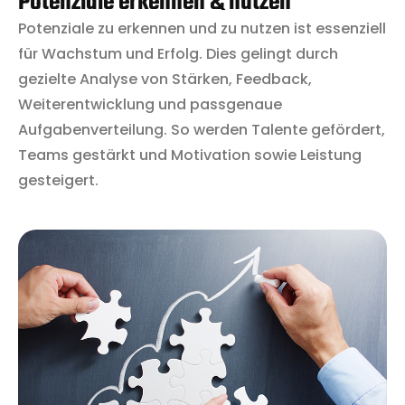
Potenziale erkennen & nutzen
Potenziale zu erkennen und zu nutzen ist essenziell
für Wachstum und Erfolg. Dies gelingt durch
gezielte Analyse von Stärken, Feedback,
Weiterentwicklung und passgenaue
Aufgabenverteilung. So werden Talente gefördert,
Teams gestärkt und Motivation sowie Leistung
gesteigert.