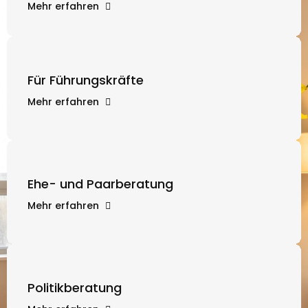
Mehr erfahren
Für Führungskräfte
Mehr erfahren
Ehe- und Paarberatung
Mehr erfahren
Politikberatung