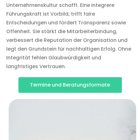
Unternehmenskultur schafft. Eine integrere
Führungskraft ist Vorbild, trifft faire
Entscheidungen und fördert Transparenz sowie
Offenheit. Sie stärkt die Mitarbeiterbindung,
verbessert die Reputation der Organisation und
legt den Grundstein für nachhaltigen Erfolg. Ohne
Integrität fehlen Glaubwürdigkeit und
langfristiges Vertrauen
.
Termine und Beratungsformate