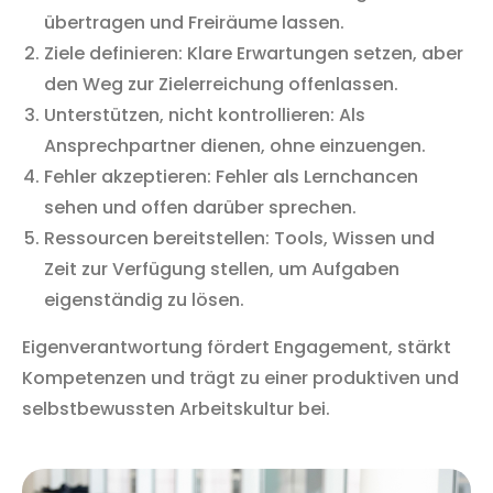
übertragen und Freiräume lassen.
Ziele definieren: Klare Erwartungen setzen, aber
den Weg zur Zielerreichung offenlassen.
Unterstützen, nicht kontrollieren: Als
Ansprechpartner dienen, ohne einzuengen.
Fehler akzeptieren: Fehler als Lernchancen
sehen und offen darüber sprechen.
Ressourcen bereitstellen: Tools, Wissen und
Zeit zur Verfügung stellen, um Aufgaben
eigenständig zu lösen.
Eigenverantwortung fördert Engagement, stärkt
Kompetenzen und trägt zu einer produktiven und
selbstbewussten Arbeitskultur bei.