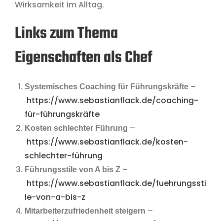
Wirksamkeit im Alltag.
Links zum Thema
Eigenschaften als Chef
–
Systemisches Coaching für Führungskräfte
https://www.sebastianflack.de/coaching-
für-führungskräfte
–
Kosten schlechter Führung
https://www.sebastianflack.de/kosten-
schlechter-führung
–
Führungsstile von A bis Z
https://www.sebastianflack.de/fuehrungssti
le-von-a-bis-z
–
Mitarbeiterzufriedenheit steigern