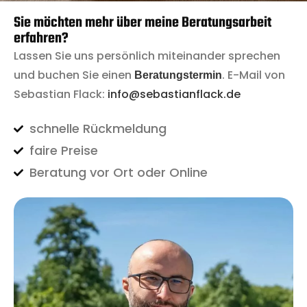
Sie möchten mehr über meine Beratungsarbeit
erfahren?
Lassen Sie uns persönlich miteinander sprechen
und buchen Sie einen
. E-Mail von
Beratungstermin
Sebastian Flack:
info@sebastianflack.de
schnelle Rückmeldung
faire Preise
Beratung vor Ort oder Online