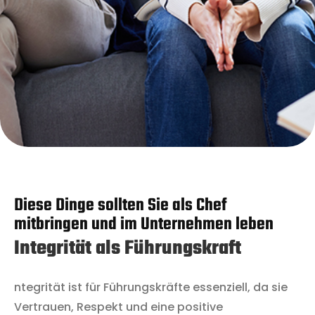
Diese Dinge sollten Sie als Chef
mitbringen und im Unternehmen leben
Integrität als Führungskraft
ntegrität ist für Führungskräfte essenziell, da sie
Vertrauen, Respekt und eine positive