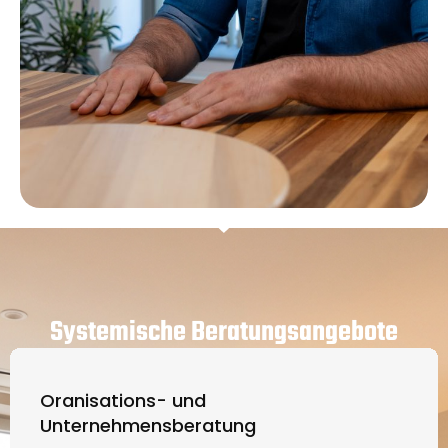
Systemische Beratungsangebote
Oranisations- und
Unternehmensberatung