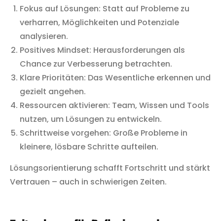
Fokus auf Lösungen: Statt auf Probleme zu
verharren, Möglichkeiten und Potenziale
analysieren.
Positives Mindset: Herausforderungen als
Chance zur Verbesserung betrachten.
Klare Prioritäten: Das Wesentliche erkennen und
gezielt angehen.
Ressourcen aktivieren: Team, Wissen und Tools
nutzen, um Lösungen zu entwickeln.
Schrittweise vorgehen: Große Probleme in
kleinere, lösbare Schritte aufteilen.
Lösungsorientierung schafft Fortschritt und stärkt
Vertrauen – auch in schwierigen Zeiten.