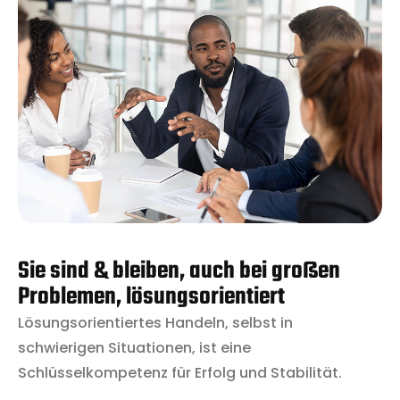
Sie sind & bleiben, auch bei großen
Problemen, lösungsorientiert
Lösungsorientiertes Handeln, selbst in
schwierigen Situationen, ist eine
Schlüsselkompetenz für Erfolg und Stabilität.