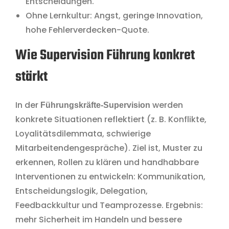
Entscheidungen.
Ohne Lernkultur: Angst, geringe Innovation,
hohe Fehlerverdecken-Quote.
Wie Supervision Führung konkret
stärkt
In der
werden
Führungskräfte-Supervision
konkrete Situationen reflektiert (z. B. Konflikte,
Loyalitätsdilemmata, schwierige
Mitarbeitendengespräche). Ziel ist, Muster zu
erkennen, Rollen zu klären und handhabbare
Interventionen zu entwickeln: Kommunikation,
Entscheidungslogik, Delegation,
Feedbackkultur und Teamprozesse. Ergebnis:
mehr Sicherheit im Handeln und bessere