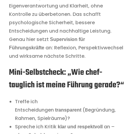
Eigenverantwortung und Klarheit, ohne
Kontrolle zu überbetonen. Das schafft
psychologische Sicherheit, bessere
Entscheidungen und nachhaltige Leistung.
Genau hier setzt
Supervision für
an: Reflexion, Perspektivwechsel
Führungskräfte
und wirksame nächste Schritte.
Mini-Selbstcheck: „Wie chef-
tauglich ist meine Führung gerade?“
Treffe ich
Entscheidungen
(Begründung,
transparent
Rahmen, Spielräume)?
Spreche ich Kritik
an –
klar und respektvoll