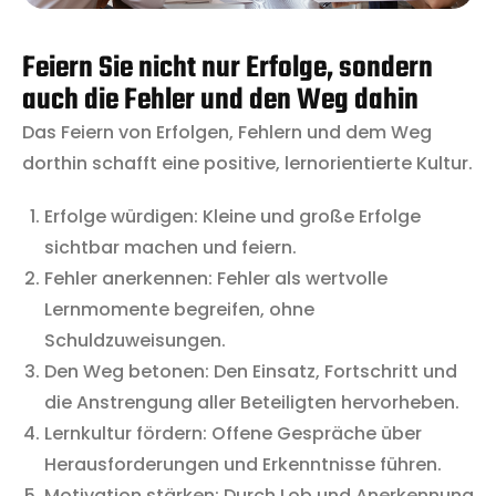
Feiern Sie nicht nur Erfolge, sondern
auch die Fehler und den Weg dahin
Das Feiern von Erfolgen, Fehlern und dem Weg
dorthin schafft eine positive, lernorientierte Kultur.
Erfolge würdigen: Kleine und große Erfolge
sichtbar machen und feiern.
Fehler anerkennen: Fehler als wertvolle
Lernmomente begreifen, ohne
Schuldzuweisungen.
Den Weg betonen: Den Einsatz, Fortschritt und
die Anstrengung aller Beteiligten hervorheben.
Lernkultur fördern: Offene Gespräche über
Herausforderungen und Erkenntnisse führen.
Motivation stärken: Durch Lob und Anerkennung