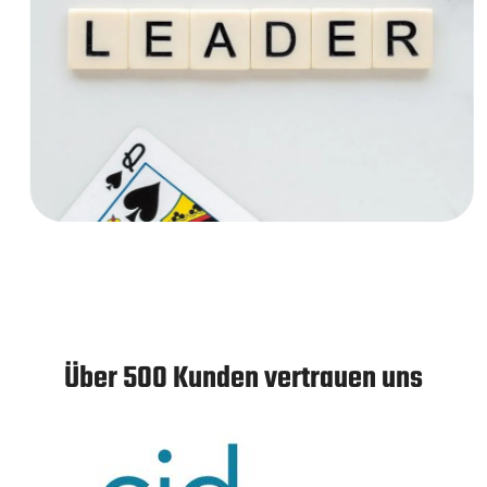
Über 500 Kunden vertrauen uns