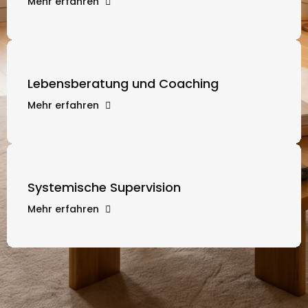
Mehr erfahren
Lebensberatung und Coaching
Mehr erfahren
Systemische Supervision
Mehr erfahren