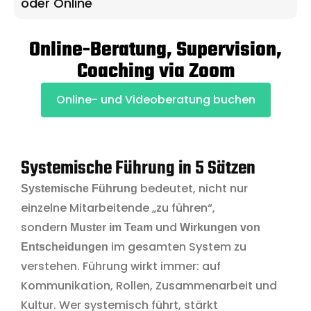
oder Online
Online-Beratung, Supervision,
Coaching via Zoom
Online- und Videoberatung buchen
Systemische Führung in 5 Sätzen
bedeutet, nicht nur
Systemische Führung
einzelne Mitarbeitende „zu führen“,
sondern
und
Muster im Team
Wirkungen von
im gesamten System zu
Entscheidungen
verstehen. Führung wirkt immer: auf
Kommunikation, Rollen, Zusammenarbeit und
Kultur. Wer systemisch führt, stärkt