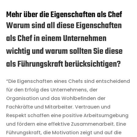
Mehr über die Eigenschaften als Chef
Warum sind all diese Eigenschaften
als Chef in einem Unternehmen
wichtig und warum sollten Sie diese
als Führungskraft berücksichtigen?
“Die Eigenschaften eines Chefs sind entscheidend
für den Erfolg des Unternehmens, der
Organisation und das Wohlbefinden der
Fachkräfte und Mitarbeiter. Vertrauen und
Respekt schaffen eine positive Arbeitsumgebung
und fördern eine effektive Zusammenarbeit. Eine
Führungskraft, die Motivation zeigt und auf die