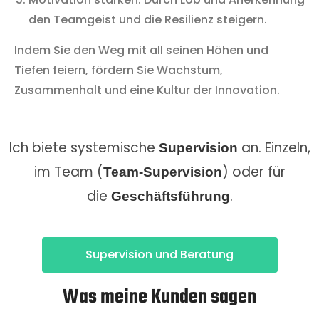
den Teamgeist und die Resilienz steigern.
Indem Sie den Weg mit all seinen Höhen und
Tiefen feiern, fördern Sie Wachstum,
Zusammenhalt und eine Kultur der Innovation.
Ich biete systemische
an. Einzeln,
Supervision
im Team (
) oder für
Team-Supervision
die
.
Geschäftsführung
Supervision und Beratung
Was meine Kunden sagen