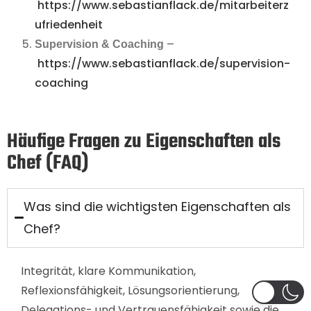
https://www.sebastianflack.de/mitarbeiterz
ufriedenheit
–
Supervision & Coaching
https://www.sebastianflack.de/supervision-
coaching
Häufige Fragen zu Eigenschaften als
Chef (FAQ)
Was sind die wichtigsten Eigenschaften als
Chef?
Integrität, klare Kommunikation,
Reflexionsfähigkeit, Lösungsorientierung,
Delegations- und Vertrauensfähigkeit sowie die