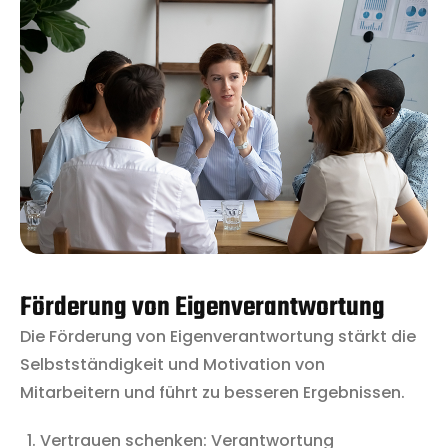
Förderung von Eigenverantwortung
Die Förderung von Eigenverantwortung stärkt die
Selbstständigkeit und Motivation von
Mitarbeitern und führt zu besseren Ergebnissen.
Vertrauen schenken: Verantwortung