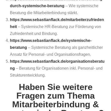
durch-systemische-beratung
– Wie systemische
Beratung die Mitarbeiterbindung stärkt.
https://www.sebastianflack.de/mitarbeiterzufrieden
heit
– Systemische HR-Beratung zur Förderung von
Zufriedenheit und Bindung.
https://www.sebastianflack.de/systemische-
beratung
– Systemische Beratung als ganzheitlicher
Ansatz für Personal- und Organisationsfragen.
https://www.sebastianflack.de/organisationsberatu
ng
– Beratung für Organisationen inkl. Personal- und
Strukturentwicklung.
Haben Sie weitere
Fragen zum Thema
Mitarbeiterbindung &