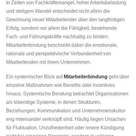
In Zeiten von Fachkräftemangel, hoher Arbeitsbelastung
und stetigem Wandel entscheidet nicht allein die
Gewinnung neuer Mitarbeitender über den langfristigen
Erfolg, sondern vor allem die Fähigkeit, bestehende
Fach- und Führungskräfte nachhaltig zu binden.
Mitarbeiterbindung beschreibt dabei die emotionale,
rationale und perspektivische Verbundenheit von
Mitarbeitenden mit ihrem Unternehmen.
Ein systemischer Blick auf
Mitarbeiterbindung
geht über
einzelne Maßnahmen wie Benefits oder Incentives
hinaus. Systemische Beratung betrachtet Organisationen
als lebendige Systeme, in denen Strukturen,
Beziehungen, Kommunikation und Unternehmenskultur
eng miteinander verknüpft sind. Häufig liegen Ursachen
für Fluktuation, Unzufriedenheit oder innere Kündigung