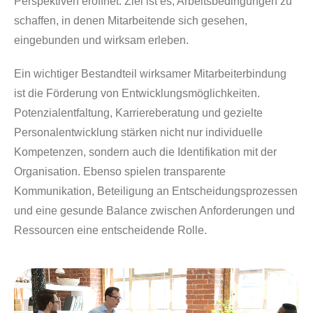
Perspektiven eröffnet. Ziel ist es, Arbeitsbedingungen zu
schaffen, in denen Mitarbeitende sich gesehen,
eingebunden und wirksam erleben.
Ein wichtiger Bestandteil wirksamer Mitarbeiterbindung
ist die Förderung von Entwicklungsmöglichkeiten.
Potenzialentfaltung, Karriereberatung und gezielte
Personalentwicklung stärken nicht nur individuelle
Kompetenzen, sondern auch die Identifikation mit der
Organisation. Ebenso spielen transparente
Kommunikation, Beteiligung an Entscheidungsprozessen
und eine gesunde Balance zwischen Anforderungen und
Ressourcen eine entscheidende Rolle.