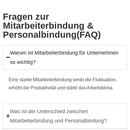
Fragen zur
Mitarbeiterbindung &
Personalbindung(FAQ)
Warum ist Mitarbeiterbindung für Unternehmen
so wichtig?
Eine starke Mitarbeiterbindung senkt die Fluktuation,
erhöht die Produktivität und stärkt das Arbeitsklima.
Was ist der Unterschied zwischen
Mitarbeiterbindung und Personalbindung?