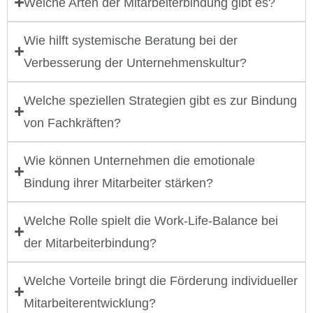
Welche Arten der Mitarbeiterbindung gibt es?
Wie hilft systemische Beratung bei der
Verbesserung der Unternehmenskultur?
Welche speziellen Strategien gibt es zur Bindung
von Fachkräften?
Wie können Unternehmen die emotionale
Bindung ihrer Mitarbeiter stärken?
Welche Rolle spielt die Work-Life-Balance bei
der Mitarbeiterbindung?
Welche Vorteile bringt die Förderung individueller
Mitarbeiterentwicklung?