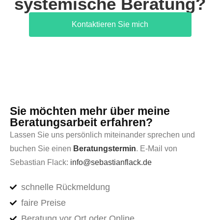
systemische Beratung?
Kontaktieren Sie mich
Sie möchten mehr über meine
Beratungsarbeit erfahren?
Lassen Sie uns persönlich miteinander sprechen und
buchen Sie einen
Beratungstermin
. E-Mail von
Sebastian Flack:
info@sebastianflack.de
schnelle Rückmeldung
faire Preise
Beratung vor Ort oder Online