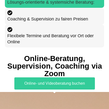
Lösungs-orientierte & systemsiche Beratung:
Coaching & Supervision zu fairen Preisen
Flexibele Termine und Beratung vor Ort oder
Online
Online-Beratung,
Supervision, Coaching via
Zoom
Online- und Videoberatung buchen