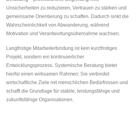
Unsicherheiten zu reduzieren, Vertrauen zu stärken und
gemeinsame Orientierung zu schaffen. Dadurch sinkt die
Wahrscheinlichkeit von Abwanderung, während
Motivation und Verantwortungsübernahme wachsen.
Langfristige Mitarbeiterbindung ist kein kurzfristiges
Projekt, sondern ein kontinuierlicher
Entwicklungsprozess. Systemische Beratung bietet
hierfür einen wirksamen Rahmen: Sie verbindet
wirtschaftliche Ziele mit menschlichen Bedürfnissen und
schafft die Grundlage für stabile, leistungsfähige und
zukunftsfähige Organisationen.