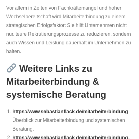
Vor allem in Zeiten von Fachkräftemangel und hoher
Wechselbereitschaft wird Mitarbeiterbindung zu einem
strategischen Erfolgsfaktor: Sie hilft Unternehmen nicht
nur, teure Rekrutierungsprozesse zu reduzieren, sondern
auch Wissen und Leistung dauerhaft im Unternehmen zu
halten.
Weitere Links zu
Mitarbeiterbindung &
systemische Beratung
https://www.sebastianflack.de/mitarbeiterbindung
–
Überblick zur Mitarbeiterbindung und systemischen
Beratung.
https://www.sebastianflack.de/mitarbeiterbindung-