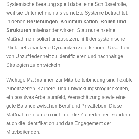
Systemische Beratung spielt dabei eine Schlüsselrolle,
weil sie Unternehmen als vernetzte Systeme betrachtet,
in denen
Beziehungen, Kommunikation, Rollen und
Strukturen
miteinander wirken. Statt nur einzelne
Maßnahmen isoliert umzusetzen, hilft der systemische
Blick, tief verankerte Dynamiken zu erkennen, Ursachen
von Unzufriedenheit zu identifizieren und nachhaltige
Strategien zu entwickeln.
Wichtige Maßnahmen zur Mitarbeiterbindung sind flexible
Arbeitszeiten, Karriere- und Entwicklungsmöglichkeiten,
ein positives Arbeitsumfeld, Wertschätzung sowie eine
gute Balance zwischen Beruf und Privatleben. Diese
Maßnahmen fördern nicht nur die Zufriedenheit, sondern
auch die Identifikation und das Engagement der
Mitarbeitenden.