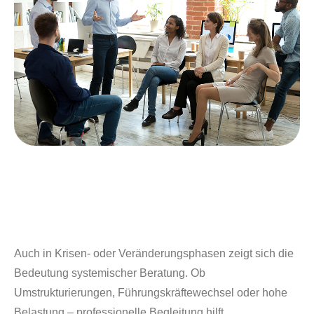
Auch in Krisen- oder Veränderungsphasen zeigt sich die
Bedeutung systemischer Beratung. Ob
Umstrukturierungen, Führungskräftewechsel oder hohe
Belastung – professionelle Begleitung hilft,