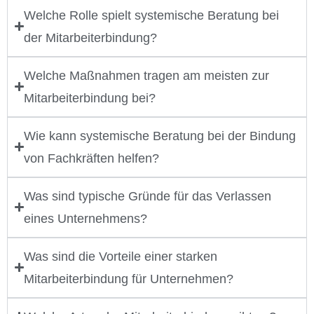
Welche Rolle spielt systemische Beratung bei
der Mitarbeiterbindung?
Welche Maßnahmen tragen am meisten zur
Mitarbeiterbindung bei?
Wie kann systemische Beratung bei der Bindung
von Fachkräften helfen?
Was sind typische Gründe für das Verlassen
eines Unternehmens?
Was sind die Vorteile einer starken
Mitarbeiterbindung für Unternehmen?