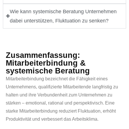
Wie kann systemische Beratung Unternehmen
dabei unterstützen, Fluktuation zu senken?
Zusammenfassung:
Mitarbeiterbindung &
systemische Beratung
Mitarbeiterbindung bezeichnet die Fähigkeit eines
Unternehmens, qualifizierte Mitarbeitende langfristig zu
halten und ihre Verbundenheit zum Unternehmen zu
stärken – emotional, rational und perspektivisch. Eine
starke Mitarbeiterbindung reduziert Fluktuation, erhöht
Produktivität und verbessert das Arbeitsklima.