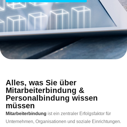
Alles, was Sie über
Mitarbeiterbindung &
Personalbindung wissen
müssen
Mitarbeiterbindung
ist ein zentraler Erfolgsfaktor für
Unternehmen, Organisationen und soziale Einrichtungen.