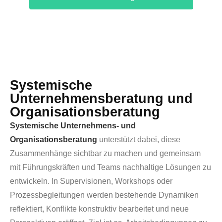
Systemische
Unternehmensberatung und
Organisationsberatung
Systemische Unternehmens- und
Organisationsberatung
unterstützt dabei, diese
Zusammenhänge sichtbar zu machen und gemeinsam
mit Führungskräften und Teams nachhaltige Lösungen zu
entwickeln. In Supervisionen, Workshops oder
Prozessbegleitungen werden bestehende Dynamiken
reflektiert, Konflikte konstruktiv bearbeitet und neue