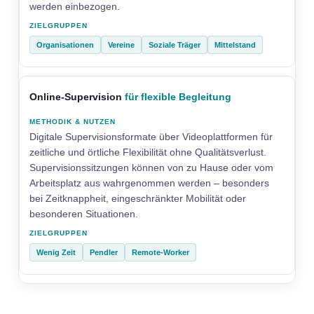
werden einbezogen.
Organisationen
Vereine
Soziale Träger
Mittelstand
Online-Supervision
für flexible Begleitung
Digitale Supervisionsformate über Videoplattformen für
zeitliche und örtliche Flexibilität ohne Qualitätsverlust.
Supervisionssitzungen können von zu Hause oder vom
Arbeitsplatz aus wahrgenommen werden – besonders
bei Zeitknappheit, eingeschränkter Mobilität oder
besonderen Situationen.
Wenig Zeit
Pendler
Remote-Worker