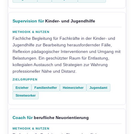
Supervision für
Kinder- und Jugendhilfe
Fachliche Begleitung für Fachkräfte in der Kinder- und
Jugendhilfe zur Bearbeitung herausfordernder Fälle,
Reflexion pädagogischer Interventionen und Umgang mit
Belastungen. Ein geschützter Raum für Entlastung,
kollegialen Austausch und Strategien zur Wahrung
professioneller Nähe und Distanz.
Erzieher
Familienhelfer
Heimerzieher
Jugendamt
Streetworker
Coach für
berufliche Neuorientierung