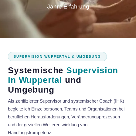
Jahre Erfahrung
SUPERVISION WUPPERTAL & UMGEBUNG
Systemische
Supervision
in Wuppertal
und
Umgebung
Als zertifizierter Supervisor und systemischer Coach (IHK)
begleite ich Einzelpersonen, Teams und Organisationen bei
beruflichen Herausforderungen, Veränderungsprozessen
und der gezielten Weiterentwicklung von
Handlungskompetenz.