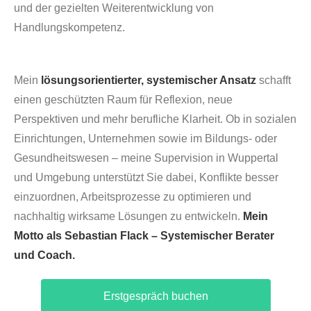
und der gezielten Weiterentwicklung von
Handlungskompetenz.
Mein
lösungsorientierter, systemischer Ansatz
schafft
einen geschützten Raum für Reflexion, neue
Perspektiven und mehr berufliche Klarheit. Ob in sozialen
Einrichtungen, Unternehmen sowie im Bildungs- oder
Gesundheitswesen – meine Supervision in Wuppertal
und Umgebung unterstützt Sie dabei, Konflikte besser
einzuordnen, Arbeitsprozesse zu optimieren und
nachhaltig wirksame Lösungen zu entwickeln.
Mein
Motto als Sebastian Flack – Systemischer Berater
und Coach.
Erstgespräch buchen