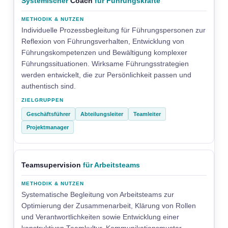
Systemischer
Coach
für Führungskräfte
Individuelle Prozessbegleitung für Führungspersonen zur
Reflexion von Führungsverhalten, Entwicklung von
Führungskompetenzen und Bewältigung komplexer
Führungssituationen. Wirksame Führungsstrategien
werden entwickelt, die zur Persönlichkeit passen und
authentisch sind.
Geschäftsführer
Abteilungsleiter
Teamleiter
Projektmanager
Teamsupervision
für Arbeitsteams
Systematische Begleitung von Arbeitsteams zur
Optimierung der Zusammenarbeit, Klärung von Rollen
und Verantwortlichkeiten sowie Entwicklung einer