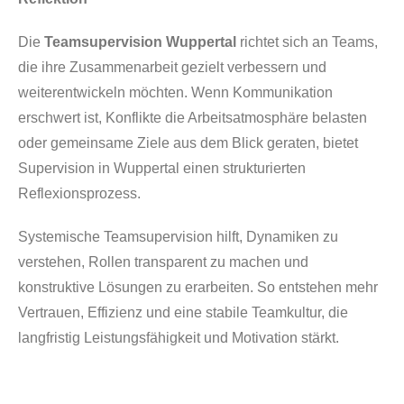
Die
Teamsupervision Wuppertal
richtet sich an Teams,
die ihre Zusammenarbeit gezielt verbessern und
weiterentwickeln möchten. Wenn Kommunikation
erschwert ist, Konflikte die Arbeitsatmosphäre belasten
oder gemeinsame Ziele aus dem Blick geraten, bietet
Supervision in Wuppertal einen strukturierten
Reflexionsprozess.
Systemische Teamsupervision hilft, Dynamiken zu
verstehen, Rollen transparent zu machen und
konstruktive Lösungen zu erarbeiten. So entstehen mehr
Vertrauen, Effizienz und eine stabile Teamkultur, die
langfristig Leistungsfähigkeit und Motivation stärkt.