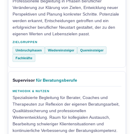
Professionelle Begleitung in Phasen beruflicher
Veränderung zur Klärung von Zielen, Entwicklung neuer
Perspektiven und Planung konkreter Schritte. Potenziale
werden erkannt, Entscheidungen getroffen und ein
erfolgreicher beruflicher Neustart gestaltet, der zu den
eigenen Werten und Lebenszielen passt.
Umbruchphasen
Wiedereinsteiger
Quereinsteiger
Fachkräfte
Supervisor
für Beratungsberufe
Spezialisierte Begleitung für Berater, Coaches und
Therapeuten zur Reflexion der eigenen Beratungsarbeit,
Qualitätssicherung und professionellen
Weiterentwicklung. Raum für kollegialen Austausch,
Bearbeitung schwieriger Klientensituationen und
kontinuierliche Verbesserung der Beratungskompetenz.