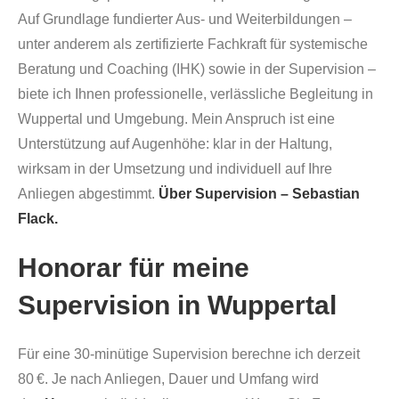
Auf Grundlage fundierter Aus- und Weiterbildungen –
unter anderem als zertifizierte Fachkraft für systemische
Beratung und Coaching (IHK) sowie in der Supervision –
biete ich Ihnen professionelle, verlässliche Begleitung in
Wuppertal und Umgebung. Mein Anspruch ist eine
Unterstützung auf Augenhöhe: klar in der Haltung,
wirksam in der Umsetzung und individuell auf Ihre
Anliegen abgestimmt.
Über Supervision – Sebastian
Flack.
Honorar für meine
Supervision in
Wuppertal
Für eine 30-minütige Supervision berechne ich derzeit
80 €. Je nach Anliegen, Dauer und Umfang wird