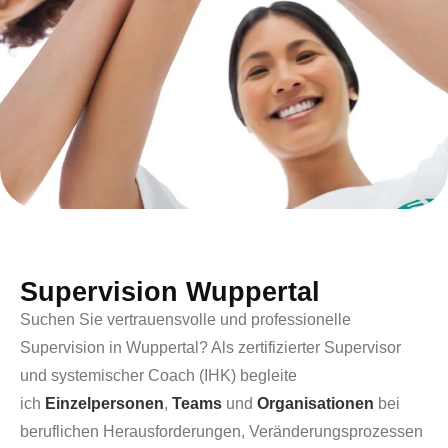
Supervision Wuppertal
Suchen Sie vertrauensvolle und professionelle
Supervision in Wuppertal? Als zertifizierter Supervisor
und systemischer Coach (IHK) begleite
ich
Einzelpersonen
,
Teams
und
Organisationen
bei
beruflichen Herausforderungen, Veränderungsprozessen