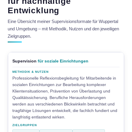
für nachhaltige
Entwicklung
Eine Übersicht meiner Supervisionsformate für Wuppertal
und Umgebung – mit Methodik, Nutzen und den jeweiligen
Zielgruppen.
Supervision
für soziale Einrichtungen
Professionelle Reflexionsbegleitung für Mitarbeitende in
sozialen Einrichtungen zur Bearbeitung komplexer
Klientensituationen, Prävention von Überlastung und
Qualitätssicherung. Berufliche Herausforderungen
werden aus verschiedenen Blickwinkeln betrachtet und
tragfähige Lösungen entwickelt, die fachlich fundiert und
langfristig entlastend wirken.