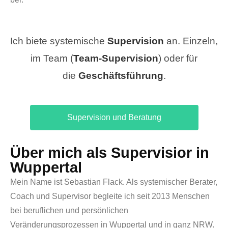
Ich biete systemische
Supervision
an. Einzeln,
im Team (
Team-Supervision
) oder für
die
Geschäftsführung
.
Supervision und Beratung
Über mich als Supervisior in
Wuppertal
Mein Name ist Sebastian Flack. Als systemischer Berater,
Coach und Supervisor begleite ich seit 2013 Menschen
bei beruflichen und persönlichen
Veränderungsprozessen in Wuppertal und in ganz NRW.