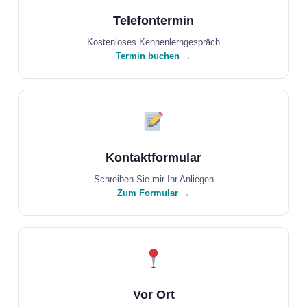
Telefontermin
Kostenloses Kennenlerngespräch
Termin buchen →
Kontaktformular
Schreiben Sie mir Ihr Anliegen
Zum Formular →
Vor Ort