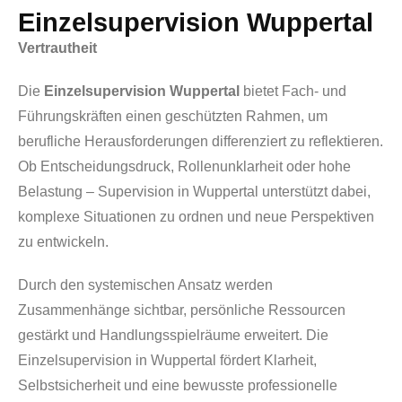
Einzelsupervision Wuppertal
Vertrautheit
Die
Einzelsupervision Wuppertal
bietet Fach- und
Führungskräften einen geschützten Rahmen, um
berufliche Herausforderungen differenziert zu reflektieren.
Ob Entscheidungsdruck, Rollenunklarheit oder hohe
Belastung – Supervision in Wuppertal unterstützt dabei,
komplexe Situationen zu ordnen und neue Perspektiven
zu entwickeln.
Durch den systemischen Ansatz werden
Zusammenhänge sichtbar, persönliche Ressourcen
gestärkt und Handlungsspielräume erweitert. Die
Einzelsupervision in Wuppertal fördert Klarheit,
Selbstsicherheit und eine bewusste professionelle