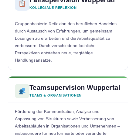
KOLLEGIALE REFLEXION
Gruppenbasierte Reflexion des beruflichen Handelns
durch Austausch von Erfahrungen, um gemeinsam
Lösungen zu erarbeiten und die Arbeitsqualität zu
verbessern. Durch verschiedene fachliche
Perspektiven entstehen neue, tragfähige
Handlungsansätze.
Teamsupervision Wuppertal
TEAMS & ORGANISATIONEN
Förderung der Kommunikation, Analyse und
Anpassung von Strukturen sowie Verbesserung von
Arbeitsabläufen in Organisationen und Unternehmen –
insbesondere für neu formierte oder veränderte