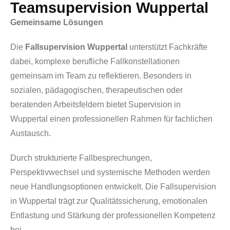
Teamsupervision Wuppertal
Gemeinsame Lösungen
Die
Fallsupervision Wuppertal
unterstützt Fachkräfte
dabei, komplexe berufliche Fallkonstellationen
gemeinsam im Team zu reflektieren. Besonders in
sozialen, pädagogischen, therapeutischen oder
beratenden Arbeitsfeldern bietet Supervision in
Wuppertal einen professionellen Rahmen für fachlichen
Austausch.
Durch strukturierte Fallbesprechungen,
Perspektivwechsel und systemische Methoden werden
neue Handlungsoptionen entwickelt. Die Fallsupervision
in Wuppertal trägt zur Qualitätssicherung, emotionalen
Entlastung und Stärkung der professionellen Kompetenz
bei.