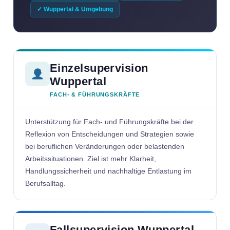
✓ Wuppertal & Umgebung
Einzelsupervision
Wuppertal
FACH- & FÜHRUNGSKRÄFTE
Unterstützung für Fach- und Führungskräfte bei der
Reflexion von Entscheidungen und Strategien sowie
bei beruflichen Veränderungen oder belastenden
Arbeitssituationen. Ziel ist mehr Klarheit,
Handlungssicherheit und nachhaltige Entlastung im
Berufsalltag.
Fallsupervision Wuppertal