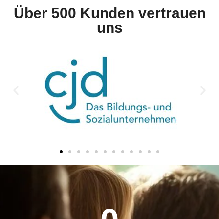
Über 500 Kunden vertrauen
uns