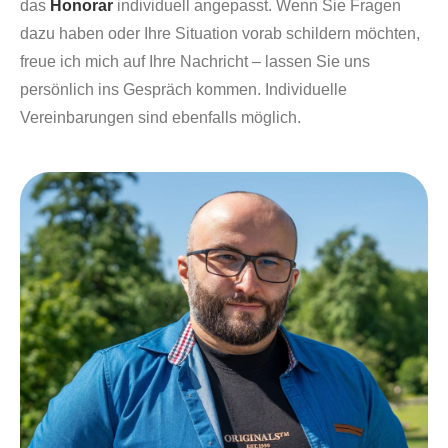
das
Honorar
individuell angepasst. Wenn Sie Fragen
dazu haben oder Ihre Situation vorab schildern möchten,
freue ich mich auf Ihre Nachricht – lassen Sie uns
persönlich ins Gespräch kommen. Individuelle
Vereinbarungen sind ebenfalls möglich.