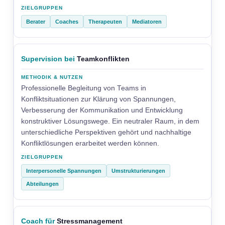
Berater
Coaches
Therapeuten
Mediatoren
Supervision bei
Teamkonflikten
Professionelle Begleitung von Teams in
Konfliktsituationen zur Klärung von Spannungen,
Verbesserung der Kommunikation und Entwicklung
konstruktiver Lösungswege. Ein neutraler Raum, in dem
unterschiedliche Perspektiven gehört und nachhaltige
Konfliktlösungen erarbeitet werden können.
Interpersonelle Spannungen
Umstrukturierungen
Abteilungen
Coach für
Stressmanagement