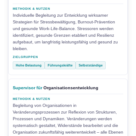
Individuelle Begleitung zur Entwicklung wirksamer
Strategien für Stressbewältigung, Burnout-Prävention
und gesunde Work-Life-Balance. Stressoren werden
identifiziert, gesunde Grenzen etabliert und Resilienz
aufgebaut, um langfristig leistungsfähig und gesund zu
bleiben.
Hohe Belastung
Führungskräfte
Selbstständige
Supervisor für
Organisationsentwicklung
Begleitung von Organisationen in
Veränderungsprozessen zur Reflexion von Strukturen,
Prozessen und Dynamiken. Veränderungen werden
systematisch gestaltet, Widerstände bearbeitet und die
Organisation zukunftsfähig weiterentwickelt – alle Ebenen