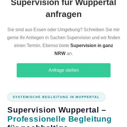
Supervision für Wuppertal
anfragen
Sie sind aus Essen oder Umgebung? Schreiben Sie mir
gerne Ihr Anliegen in Sachen Supervision und wir finden
einen Termin. Ebenso biete
Supervision in ganz
NRW
an.
Anfrage stellen
SYSTEMISCHE BEGLEITUNG IN WUPPERTAL
Supervision Wuppertal –
Professionelle Begleitung