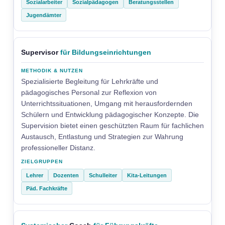
Sozialarbeiter
Sozialpädagogen
Beratungsstellen
Jugendämter
Supervisor
für Bildungseinrichtungen
Spezialisierte Begleitung für Lehrkräfte und
pädagogisches Personal zur Reflexion von
Unterrichtssituationen, Umgang mit herausfordernden
Schülern und Entwicklung pädagogischer Konzepte. Die
Supervision bietet einen geschützten Raum für fachlichen
Austausch, Entlastung und Strategien zur Wahrung
professioneller Distanz.
Lehrer
Dozenten
Schulleiter
Kita-Leitungen
Päd. Fachkräfte