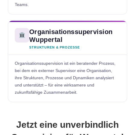
Teams.
Organisationssupervision
Wuppertal
STRUKTUREN & PROZESSE
Organisationssupervision ist ein beratender Prozess,
bei dem ein externer Supervisor eine Organisation,
ihre Strukturen, Prozesse und Dynamiken analysiert
und unterstützt – für eine wirksamere und
zukunftsfähige Zusammenarbeit.
Jetzt eine unverbindlich