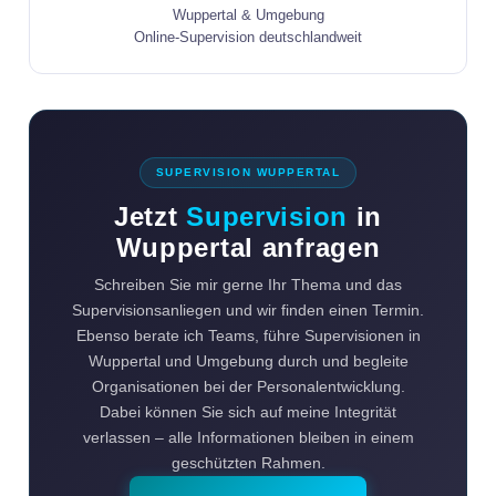
Wuppertal & Umgebung
Online-Supervision deutschlandweit
SUPERVISION WUPPERTAL
Jetzt
Supervision
in
Wuppertal anfragen
Schreiben Sie mir gerne Ihr Thema und das
Supervisionsanliegen und wir finden einen Termin.
Ebenso berate ich Teams, führe Supervisionen in
Wuppertal und Umgebung durch und begleite
Organisationen bei der Personalentwicklung.
Dabei können Sie sich auf meine Integrität
verlassen – alle Informationen bleiben in einem
geschützten Rahmen.