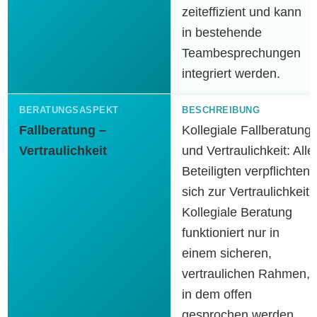
zeiteffizient und kann
in bestehende
Teambesprechungen
integriert werden.
Fallberatung –
Kollegiale Fallberatung
Vertraulichkeit
und Vertraulichkeit: Alle
Beteiligten verpflichten
sich zur Vertraulichkeit.
Kollegiale Beratung
funktioniert nur in
einem sicheren,
vertraulichen Rahmen,
in dem offen
gesprochen werden