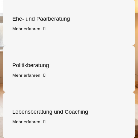
Ehe- und Paarberatung
Mehr erfahren
Politikberatung
Mehr erfahren
Lebensberatung und Coaching
Mehr erfahren