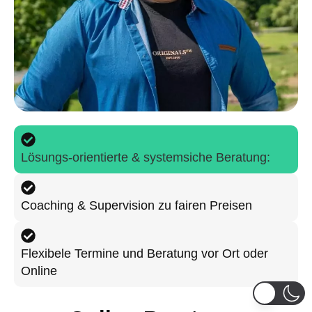
Lösungs-orientierte & systemsiche Beratung:
Coaching & Supervision zu fairen Preisen
Flexibele Termine und Beratung vor Ort oder
Online