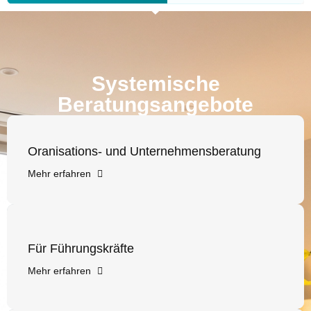
Systemische
Beratungsangebote
Oranisations- und Unternehmensberatung
Mehr erfahren
Für Führungskräfte
Mehr erfahren