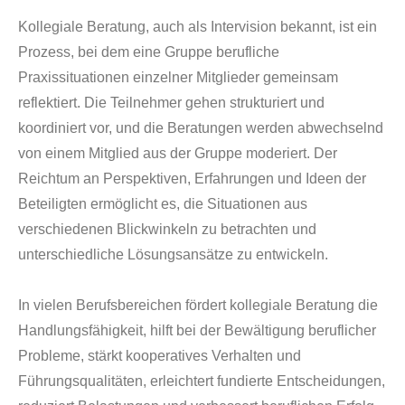
Kollegiale Beratung, auch als Intervision bekannt, ist ein
Prozess, bei dem eine Gruppe berufliche
Praxissituationen einzelner Mitglieder gemeinsam
reflektiert. Die Teilnehmer gehen strukturiert und
koordiniert vor, und die Beratungen werden abwechselnd
von einem Mitglied aus der Gruppe moderiert. Der
Reichtum an Perspektiven, Erfahrungen und Ideen der
Beteiligten ermöglicht es, die Situationen aus
verschiedenen Blickwinkeln zu betrachten und
unterschiedliche Lösungsansätze zu entwickeln.
In vielen Berufsbereichen fördert kollegiale Beratung die
Handlungsfähigkeit, hilft bei der Bewältigung beruflicher
Probleme, stärkt kooperatives Verhalten und
Führungsqualitäten, erleichtert fundierte Entscheidungen,