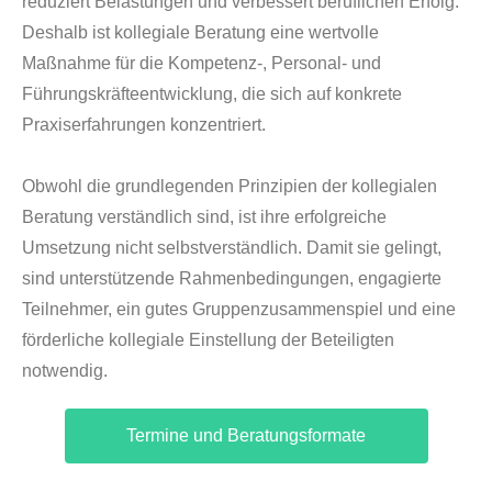
reduziert Belastungen und verbessert beruflichen Erfolg.
Deshalb ist kollegiale Beratung eine wertvolle
Maßnahme für die Kompetenz-, Personal- und
Führungskräfteentwicklung, die sich auf konkrete
Praxiserfahrungen konzentriert.
Obwohl die grundlegenden Prinzipien der kollegialen
Beratung verständlich sind, ist ihre erfolgreiche
Umsetzung nicht selbstverständlich. Damit sie gelingt,
sind unterstützende Rahmenbedingungen, engagierte
Teilnehmer, ein gutes Gruppenzusammenspiel und eine
förderliche kollegiale Einstellung der Beteiligten
notwendig.
Termine und Beratungsformate