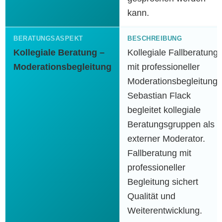
kann.
Kollegiale Beratung –
Kollegiale Fallberatung
Moderationsbegleitung
mit professioneller
Moderationsbegleitung:
Sebastian Flack
begleitet kollegiale
Beratungsgruppen als
externer Moderator.
Fallberatung mit
professioneller
Begleitung sichert
Qualität und
Weiterentwicklung.