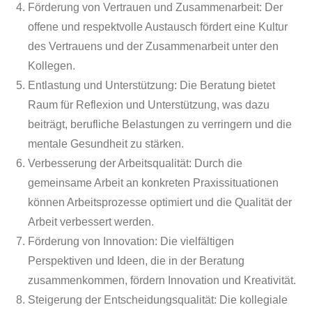
Förderung von Vertrauen und Zusammenarbeit:
Der
offene und respektvolle Austausch fördert eine Kultur
des Vertrauens und der Zusammenarbeit unter den
Kollegen.
Entlastung und Unterstützung:
Die Beratung bietet
Raum für Reflexion und Unterstützung, was dazu
beiträgt, berufliche Belastungen zu verringern und die
mentale Gesundheit zu stärken.
Verbesserung der Arbeitsqualität:
Durch die
gemeinsame Arbeit an konkreten Praxissituationen
können Arbeitsprozesse optimiert und die Qualität der
Arbeit verbessert werden.
Förderung von Innovation:
Die vielfältigen
Perspektiven und Ideen, die in der Beratung
zusammenkommen, fördern Innovation und Kreativität.
Steigerung der Entscheidungsqualität:
Die kollegiale