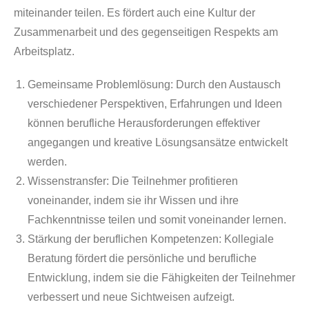
miteinander teilen. Es fördert auch eine Kultur der
Zusammenarbeit und des gegenseitigen Respekts am
Arbeitsplatz.
Gemeinsame Problemlösung: Durch den Austausch
verschiedener Perspektiven, Erfahrungen und Ideen
können berufliche Herausforderungen effektiver
angegangen und kreative Lösungsansätze entwickelt
werden.
Wissenstransfer:
Die Teilnehmer profitieren
voneinander, indem sie ihr Wissen und ihre
Fachkenntnisse teilen und somit voneinander lernen.
Stärkung der beruflichen Kompetenzen:
Kollegiale
Beratung fördert die persönliche und berufliche
Entwicklung, indem sie die Fähigkeiten der Teilnehmer
verbessert und neue Sichtweisen aufzeigt.