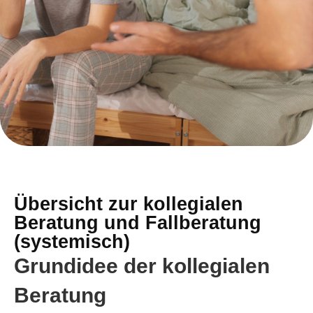
Übersicht zur kollegialen
Beratung und Fallberatung
(systemisch)
Grundidee der kollegialen
Beratung