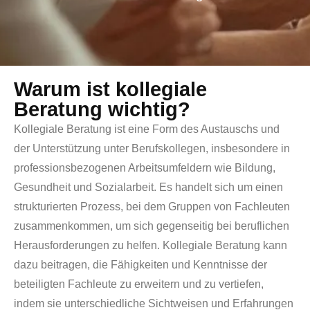
Warum ist kollegiale
Beratung wichtig?
Kollegiale Beratung ist eine Form des Austauschs und
der Unterstützung unter Berufskollegen, insbesondere in
professionsbezogenen Arbeitsumfeldern wie Bildung,
Gesundheit und Sozialarbeit. Es handelt sich um einen
strukturierten Prozess, bei dem Gruppen von Fachleuten
zusammenkommen, um sich gegenseitig bei beruflichen
Herausforderungen zu helfen. Kollegiale Beratung kann
dazu beitragen, die Fähigkeiten und Kenntnisse der
beteiligten Fachleute zu erweitern und zu vertiefen,
indem sie unterschiedliche Sichtweisen und Erfahrungen