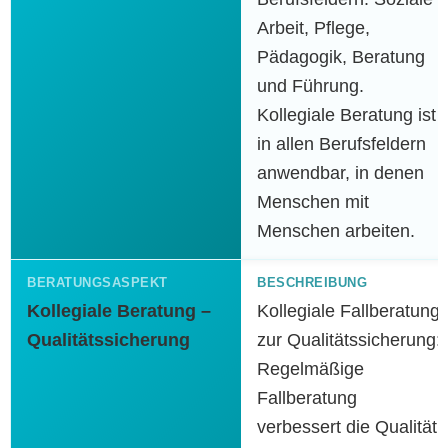
Arbeit, Pflege,
Pädagogik, Beratung
und Führung.
Kollegiale Beratung ist
in allen Berufsfeldern
anwendbar, in denen
Menschen mit
Menschen arbeiten.
Kollegiale Beratung –
Kollegiale Fallberatung
Qualitätssicherung
zur Qualitätssicherung:
Regelmäßige
Fallberatung
verbessert die Qualität