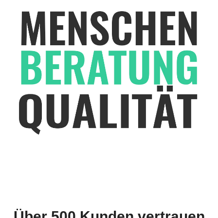
Über 500 Kunden vertrauen