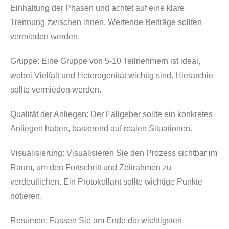
Einhaltung der Phasen und achtet auf eine klare
Trennung zwischen ihnen. Wertende Beiträge sollten
vermieden werden.
Gruppe:
Eine Gruppe von 5-10 Teilnehmern ist ideal,
wobei Vielfalt und Heterogenität wichtig sind. Hierarchie
sollte vermieden werden.
Qualität der Anliegen:
Der Fallgeber sollte ein konkretes
Anliegen haben, basierend auf realen Situationen.
Visualisierung:
Visualisieren Sie den Prozess sichtbar im
Raum, um den Fortschritt und Zeitrahmen zu
verdeutlichen. Ein Protokollant sollte wichtige Punkte
notieren.
Resümee:
Fassen Sie am Ende die wichtigsten