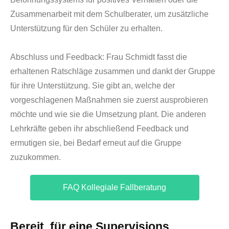
Zusammenarbeit mit dem Schulberater, um zusätzliche
Unterstützung für den Schüler zu erhalten.
Abschluss und Feedback:
Frau Schmidt fasst die
erhaltenen Ratschläge zusammen und dankt der Gruppe
für ihre Unterstützung. Sie gibt an, welche der
vorgeschlagenen Maßnahmen sie zuerst ausprobieren
möchte und wie sie die Umsetzung plant. Die anderen
Lehrkräfte geben ihr abschließend Feedback und
ermutigen sie, bei Bedarf erneut auf die Gruppe
zuzukommen.
FAQ Kollegiale Fallberatung
Bereit, für eine Supervisions