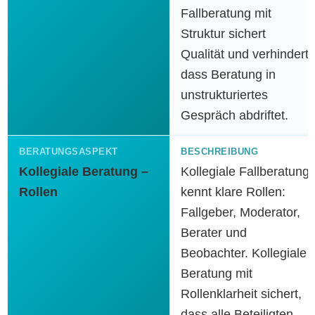
Fallberatung mit
Struktur sichert
Qualität und verhindert,
dass Beratung in
unstrukturiertes
Gespräch abdriftet.
Kollegiale Beratung –
Kollegiale Fallberatung
Rollen
kennt klare Rollen:
Fallgeber, Moderator,
Berater und
Beobachter. Kollegiale
Beratung mit
Rollenklarheit sichert,
dass alle Beteiligten