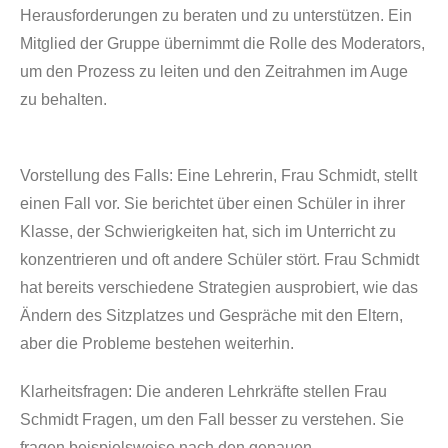
Herausforderungen zu beraten und zu unterstützen. Ein
Mitglied der Gruppe übernimmt die Rolle des Moderators,
um den Prozess zu leiten und den Zeitrahmen im Auge
zu behalten.
Vorstellung des Falls:
Eine Lehrerin, Frau Schmidt, stellt
einen Fall vor. Sie berichtet über einen Schüler in ihrer
Klasse, der Schwierigkeiten hat, sich im Unterricht zu
konzentrieren und oft andere Schüler stört. Frau Schmidt
hat bereits verschiedene Strategien ausprobiert, wie das
Ändern des Sitzplatzes und Gespräche mit den Eltern,
aber die Probleme bestehen weiterhin.
Klarheitsfragen:
Die anderen Lehrkräfte stellen Frau
Schmidt Fragen, um den Fall besser zu verstehen. Sie
fragen beispielsweise nach den genauen