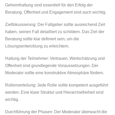
Geheimhaltung sind essentiell für den Erfolg der
Beratung. Offenheit und Engagement sind auch wichtig.
Zielfokussierung:
Der Fallgeber sollte ausreichend Zeit
haben, seinen Fall detailliert zu schildern. Das Ziel der
Beratung sollte klar definiert sein, um die
Lösungsentwicklung zu erleichtern.
Haltung der Teilnehmer:
Vertrauen, Wertschätzung und
Offenheit sind grundlegende Voraussetzungen. Der
Moderator sollte eine konstruktive Atmosphäre fördern.
Rollenverteilung:
Jede Rolle sollte kompetent ausgeführt
werden. Eine klare Struktur und Hierarchiefreiheit sind
wichtig.
Durchführung der Phasen:
Der Moderator überwacht die