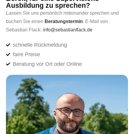
Ausbildung zu sprechen?
Lassen Sie uns persönlich miteinander sprechen und
buchen Sie einen
Beratungstermin
. E-Mail von
Sebastian Flack:
info@sebastianflack.de
schnelle Rückmeldung
faire Preise
Beratung vor Ort oder Online