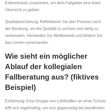
Erkenntnisse zusammen, um dem Fallgeber eine klare
Übersicht zu geben.
Qualitätssicherung:
Reflektieren Sie den Prozess nach
der Beratung, um die Qualität zu sichern und stetig zu
verbessern. Vermeiden Sie Wettbewerb und fördern Sie
das Lernen voneinander.
Wie sieht ein möglicher
Ablauf der kollegialen
Fallberatung aus? (fiktives
Beispiel)
Einführung:
Eine Gruppe von Lehrkräften an einer Schule
trifft sich regelmäßig, um sich gegenseitig bei beruflichen