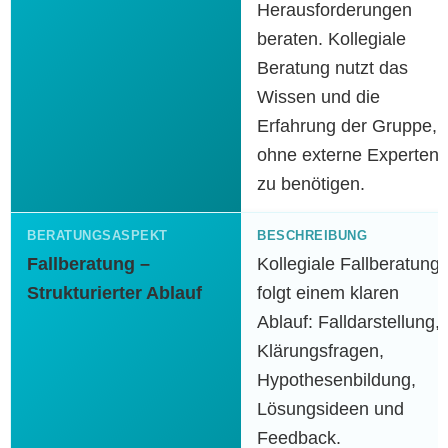
Herausforderungen
beraten. Kollegiale
Beratung nutzt das
Wissen und die
Erfahrung der Gruppe,
ohne externe Experten
zu benötigen.
Fallberatung –
Kollegiale Fallberatung
Strukturierter Ablauf
folgt einem klaren
Ablauf: Falldarstellung,
Klärungsfragen,
Hypothesenbildung,
Lösungsideen und
Feedback.