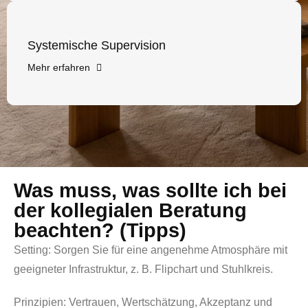
Systemische Supervision
Mehr erfahren
Was muss, was sollte ich bei
der kollegialen Beratung
beachten? (Tipps)
Setting:
Sorgen Sie für eine angenehme Atmosphäre mit
geeigneter Infrastruktur, z. B. Flipchart und Stuhlkreis.
Prinzipien:
Vertrauen, Wertschätzung, Akzeptanz und