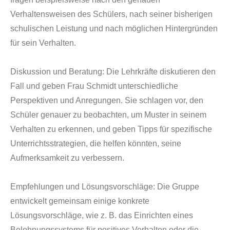
Verhaltensweisen des Schülers, nach seiner bisherigen
schulischen Leistung und nach möglichen Hintergründen
für sein Verhalten.
Diskussion und Beratung:
Die Lehrkräfte diskutieren den
Fall und geben Frau Schmidt unterschiedliche
Perspektiven und Anregungen. Sie schlagen vor, den
Schüler genauer zu beobachten, um Muster in seinem
Verhalten zu erkennen, und geben Tipps für spezifische
Unterrichtsstrategien, die helfen könnten, seine
Aufmerksamkeit zu verbessern.
Empfehlungen und Lösungsvorschläge:
Die Gruppe
entwickelt gemeinsam einige konkrete
Lösungsvorschläge, wie z. B. das Einrichten eines
Belohnungssystems für positives Verhalten oder die