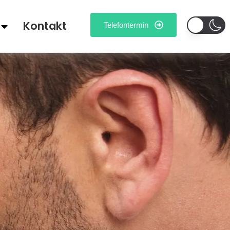
Kontakt
Telefontermin