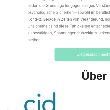
bilden die Grundlage für gegenseitiges Verstän
psychologische Sicherheit – sowohl im beruflic
Kontext. Gerade in Zeiten von Veränderung, ho
Unsicherheit sind diese Fähigkeiten entscheide
zu bewältigen, Spannungen frühzeitig zu erke
bleiben.
Erstgespräch buch
Über