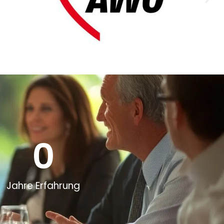
0
Jahre Erfahrung