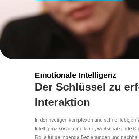
Emotionale Intelligenz
Der Schlüssel zu erf
Interaktion
In der heutigen komplexen und schnelllebigen 
Intelligenz sowie eine klare, wertschätzende K
Rolle für gelingende Beziehungen und nachhal