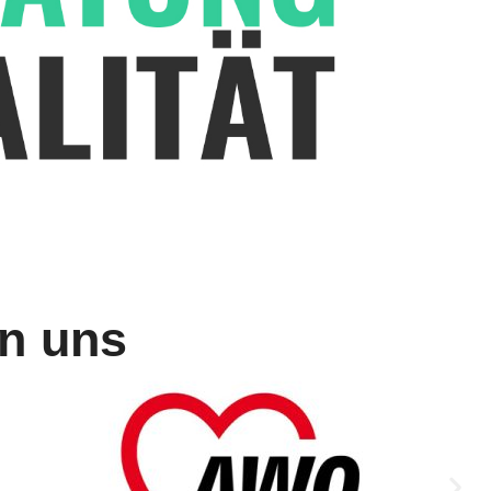
n uns