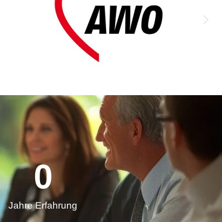
0
Jahre Erfahrung