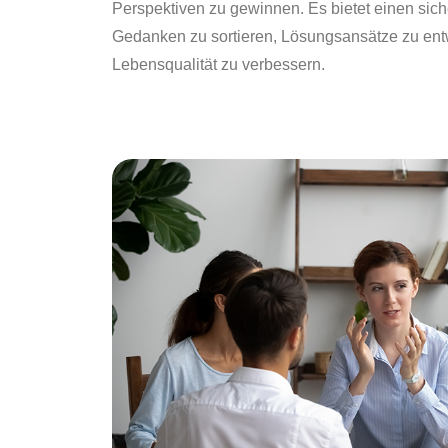
Perspektiven zu gewinnen. Es bietet einen sic
Gedanken zu sortieren, Lösungsansätze zu ent
Lebensqualität zu verbessern.