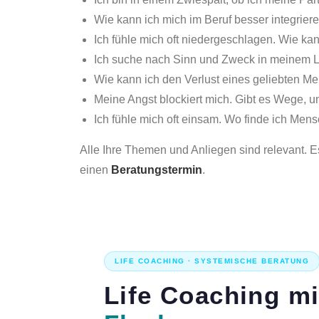
Wie kann ich mich im Beruf besser integrier
Ich fühle mich oft niedergeschlagen. Wie k
Ich suche nach Sinn und Zweck in meinem L
Wie kann ich den Verlust eines geliebten M
Meine Angst blockiert mich. Gibt es Wege
Ich fühle mich oft einsam. Wo finde ich Men
Alle Ihre Themen und Anliegen sind relevant. E
einen
Beratungstermin
.
LIFE COACHING · SYSTEMISCHE BERATUNG
Life Coaching m