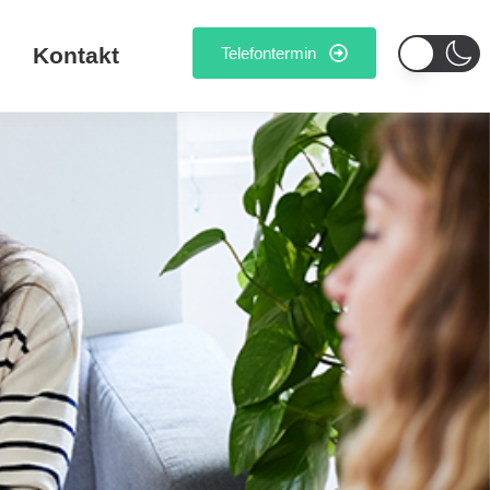
Kontakt
Telefontermin