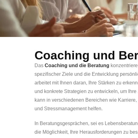
Coaching und Be
Das
Coaching und die Beratung
konzentriere
spezifischer Ziele und die Entwicklung persönl
arbeitet mit Ihnen daran, Ihre Stärken zu erke
und konkrete Strategien zu entwickeln, um Ihre
kann in verschiedenen Bereichen wie Karriere,
und Stressmanagement helfen.
In Beratungsgesprächen, sei es Lebensberatun
die Möglichkeit, Ihre Herausforderungen zu b