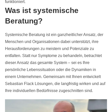
funktioniert.
Was ist systemische
Beratung?
Systemische Beratung ist ein ganzheitlicher Ansatz, der
Menschen und Organisationen dabei unterstützt, ihre
Herausforderungen zu meistern und Potenziale zu
entfalten. Statt nur Symptome zu behandeln, betrachtet
dieser Ansatz das gesamte System – sei es Ihre
persönliche Lebenssituation oder die Dynamiken in
einem Unternehmen. Gemeinsam mit Ihnen entwickelt
Sebastian Flack Lösungen, die langfristig wirken und auf
Ihre individuellen Bedürfnisse zugeschnitten sind.