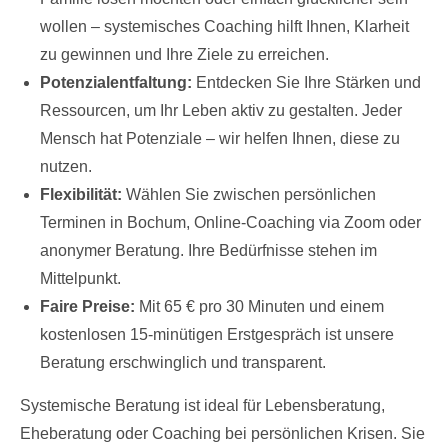
wollen – systemisches Coaching hilft Ihnen, Klarheit
zu gewinnen und Ihre Ziele zu erreichen.
Potenzialentfaltung:
Entdecken Sie Ihre Stärken und
Ressourcen, um Ihr Leben aktiv zu gestalten. Jeder
Mensch hat Potenziale – wir helfen Ihnen, diese zu
nutzen.
Flexibilität:
Wählen Sie zwischen persönlichen
Terminen in Bochum, Online-Coaching via Zoom oder
anonymer Beratung. Ihre Bedürfnisse stehen im
Mittelpunkt.
Faire Preise:
Mit 65 € pro 30 Minuten und einem
kostenlosen 15-minütigen Erstgespräch ist unsere
Beratung erschwinglich und transparent.
Systemische Beratung ist ideal für Lebensberatung,
Eheberatung oder Coaching bei persönlichen Krisen. Sie