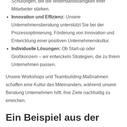
Schulungen, die die Widerstandsfähigkeit Ihrer
Mitarbeiter stärken.
Innovation und Effizienz:
Unsere
Unternehmensberatung unterstützt Sie bei der
Prozessoptimierung, Förderung von Innovation und
Entwicklung einer positiven Unternehmenskultur.
Individuelle Lösungen:
Ob Start-up oder
Großkonzern – wir entwickeln Strategien, die zu Ihrem
Unternehmen passen.
Unsere Workshops und Teambuilding-Maßnahmen
schaffen eine Kultur des Miteinanders, während unsere
Beratung Unternehmen hilft, ihre Ziele nachhaltig zu
erreichen.
Ein Beispiel aus der