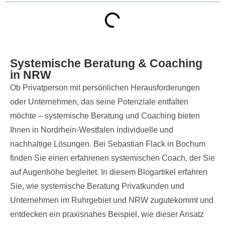
Systemische Beratung & Coaching
in NRW
Ob Privatperson mit persönlichen Herausforderungen
oder Unternehmen, das seine Potenziale entfalten
möchte – systemische Beratung und Coaching bieten
Ihnen in Nordrhein-Westfalen individuelle und
nachhaltige Lösungen. Bei Sebastian Flack in Bochum
finden Sie einen erfahrenen systemischen Coach, der Sie
auf Augenhöhe begleitet. In diesem Blogartikel erfahren
Sie, wie systemische Beratung Privatkunden und
Unternehmen im Ruhrgebiet und NRW zugutekommt und
entdecken ein praxisnahes Beispiel, wie dieser Ansatz