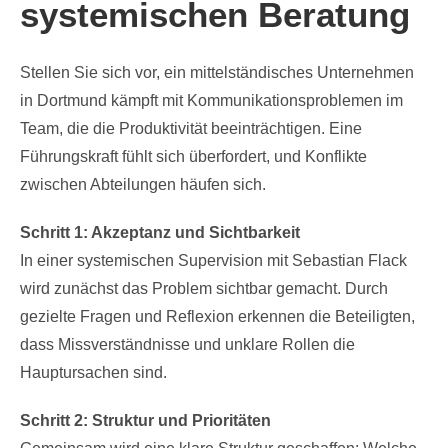
systemischen Beratung
Stellen Sie sich vor, ein mittelständisches Unternehmen
in Dortmund kämpft mit Kommunikationsproblemen im
Team, die die Produktivität beeinträchtigen. Eine
Führungskraft fühlt sich überfordert, und Konflikte
zwischen Abteilungen häufen sich.
Schritt 1: Akzeptanz und Sichtbarkeit
In einer systemischen Supervision mit Sebastian Flack
wird zunächst das Problem sichtbar gemacht. Durch
gezielte Fragen und Reflexion erkennen die Beteiligten,
dass Missverständnisse und unklare Rollen die
Hauptursachen sind.
Schritt 2: Struktur und Prioritäten