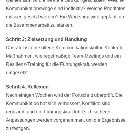
Gemeinsam wird eine klare Struktur geschaffen: Welche
Kommunikationswege sind ineffektiv? Welche Prioritäten
müssen gesetzt werden? Ein Workshop wird geplant, um
die Zusammenarbeit zu stärken.
Schritt 3: Zielsetzung und Handlung
Das Ziel ist eine offene Kommunikationskultur. Konkrete
Maßnahmen, wie regelmäßige Team-Meetings und ein
Resilienz-Training für die Führungskraft, werden
umgesetzt.
Schritt 4: Reflexion
Nach einigen Wochen wird der Fortschritt überprüft. Die
Kommunikation hat sich verbessert, Konflikte sind
reduziert, und die Führungskraft fühlt sich sicherer.
Anpassungen werden vorgenommen, um die Ergebnisse
zu festigen.