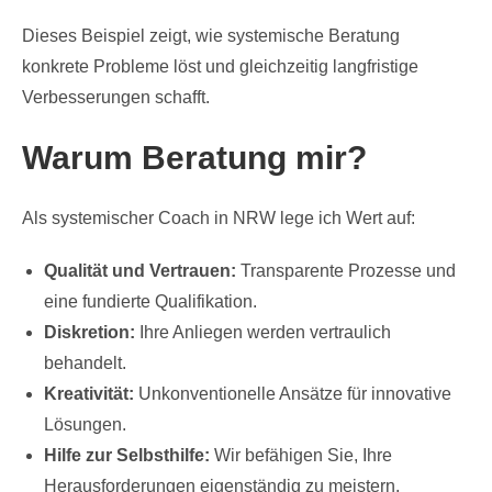
Dieses Beispiel zeigt, wie systemische Beratung
konkrete Probleme löst und gleichzeitig langfristige
Verbesserungen schafft.
Warum Beratung mir?
Als systemischer Coach in NRW lege ich Wert auf:
Qualität und Vertrauen:
Transparente Prozesse und
eine fundierte Qualifikation.
Diskretion:
Ihre Anliegen werden vertraulich
behandelt.
Kreativität:
Unkonventionelle Ansätze für innovative
Lösungen.
Hilfe zur Selbsthilfe:
Wir befähigen Sie, Ihre
Herausforderungen eigenständig zu meistern.