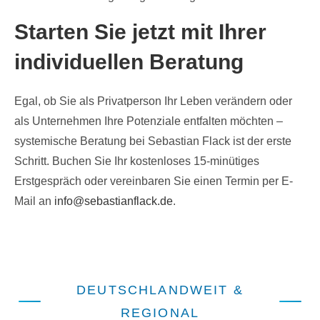
Starten Sie jetzt mit Ihrer
individuellen Beratung
Egal, ob Sie als Privatperson Ihr Leben verändern oder
als Unternehmen Ihre Potenziale entfalten möchten –
systemische Beratung bei Sebastian Flack ist der erste
Schritt. Buchen Sie Ihr kostenloses 15-minütiges
Erstgespräch oder vereinbaren Sie einen Termin per E-
Mail an
info@sebastianflack.de
.
DEUTSCHLANDWEIT &
REGIONAL