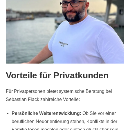
Vorteile für Privatkunden
Für Privatpersonen bietet systemische Beratung bei
Sebastian Flack zahlreiche Vorteile:
Persönliche Weiterentwicklung:
Ob Sie vor einer
beruflichen Neuorientierung stehen, Konflikte in der
Familie lösen möchten oder einfach glücklicher sein