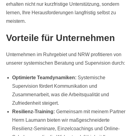
erhalten nicht nur kurzfristige Unterstützung, sondern
lernen, Ihre Herausforderungen langfristig selbst zu
meistern.
Vorteile für Unternehmen
Unternehmen im Ruhrgebiet und NRW profitieren von
unserer systemischen Beratung und Supervision durch:
Optimierte Teamdynamiken:
Systemische
Supervision fördert Kommunikation und
Zusammenarbeit, was die Arbeitsqualität und
Zufriedenheit steigert.
Resilienz-Training:
Gemeinsam mit meinem Partner
Herrn Laumann bieten wir maßgeschneiderte
Resilienz-Seminare, Einzelcoachings und Online-