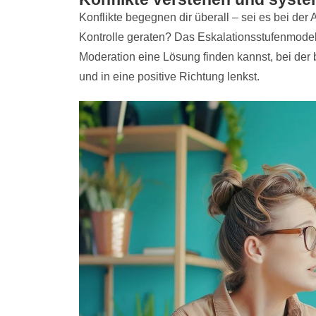
Konflikte begegnen dir überall – sei es bei der
Kontrolle geraten? Das Eskalationsstufenmodell 
Moderation eine Lösung finden kannst, bei der b
und in eine positive Richtung lenkst.