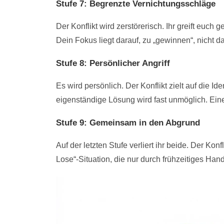
Stufe 7: Begrenzte Vernichtungsschläge
Der Konflikt wird zerstörerisch. Ihr greift euc
Dein Fokus liegt darauf, zu „gewinnen“, nicht d
Stufe 8: Persönlicher Angriff
Es wird persönlich. Der Konflikt zielt auf die I
eigenständige Lösung wird fast unmöglich. Eine 
Stufe 9: Gemeinsam in den Abgrund
Auf der letzten Stufe verliert ihr beide. Der Kon
Lose“-Situation, die nur durch frühzeitiges Han