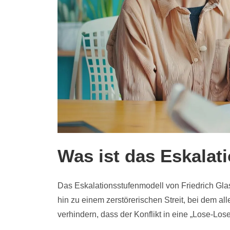
Was ist das Eskalat
Das Eskalationsstufenmodell von Friedrich Glas
hin zu einem zerstörerischen Streit, bei dem all
verhindern, dass der Konflikt in eine „Lose-Los