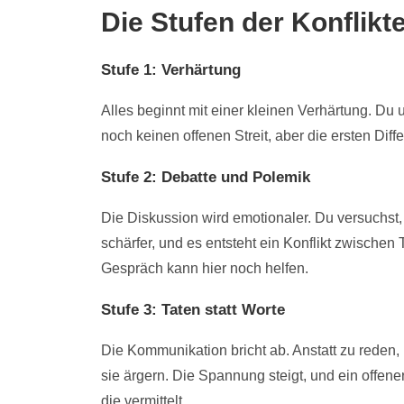
Die Stufen der Konflikt
Stufe 1: Verhärtung
Alles beginnt mit einer kleinen Verhärtung. Du
noch keinen offenen Streit, aber die ersten Dif
Stufe 2: Debatte und Polemik
Die Diskussion wird emotionaler. Du versuchst
schärfer, und es entsteht ein Konflikt zwischen
Gespräch kann hier noch helfen.
Stufe 3: Taten statt Worte
Die Kommunikation bricht ab. Anstatt zu reden, 
sie ärgern. Die Spannung steigt, und ein offene
die vermittelt.