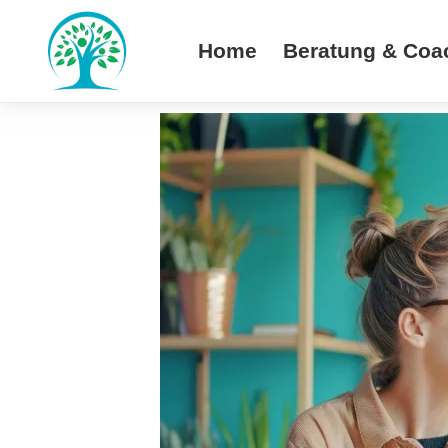
Home
Beratung & Coa