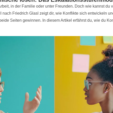
 Arbeit, in der Familie oder unter Freunden. Doch wie kannst du 
nach Friedrich Glasl zeigt dir, wie Konflikte sich entwickeln un
eide Seiten gewinnen. In diesem Artikel erfährst du, wie du Konf