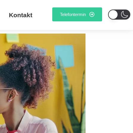
Kontakt
Telefontermin