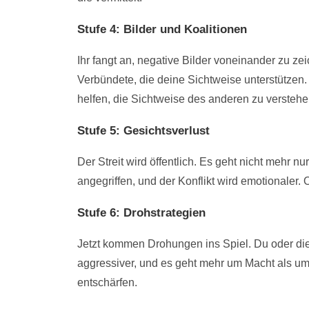
Stufe 4: Bilder und Koalitionen
Ihr fangt an, negative Bilder voneinander zu zei
Verbündete, die deine Sichtweise unterstützen.
helfen, die Sichtweise des anderen zu verstehe
Stufe 5: Gesichtsverlust
Der Streit wird öffentlich. Es geht nicht mehr
angegriffen, und der Konflikt wird emotionaler.
Stufe 6: Drohstrategien
Jetzt kommen Drohungen ins Spiel. Du oder die
aggressiver, und es geht mehr um Macht als um
entschärfen.