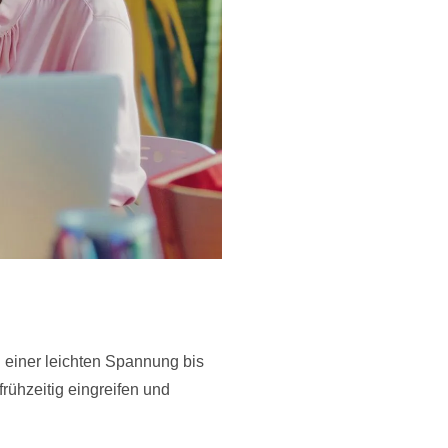
n einer leichten Spannung bis
frühzeitig eingreifen und