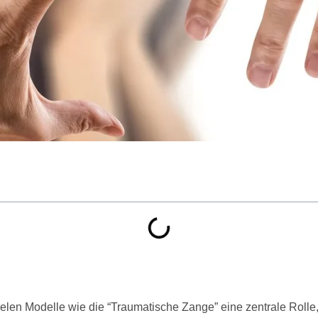
elen Modelle wie die “Traumatische Zange” eine zentrale Rolle