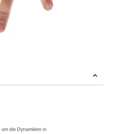
, um die Dynamiken in