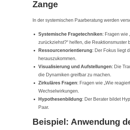
Zange
In der systemischen Paarberatung werden vers
Systemische Fragetechniken
: Fragen wie
zurückziehst?“ helfen, die Reaktionsmuster
Ressourcenorientierung
: Der Fokus liegt
herauszukommen.
Visualisierung und Aufstellungen
: Die Tr
die Dynamiken greifbar zu machen.
Zirkuläres Fragen
: Fragen wie „Wie reagier
Wechselwirkungen.
Hypothesenbildung
: Der Berater bildet H
Paar.
Beispiel: Anwendung de