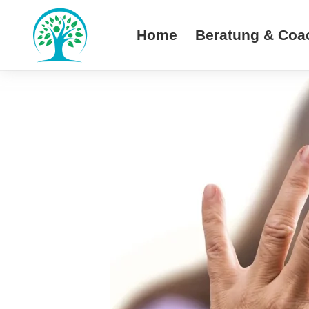
Home
Beratung & Coa