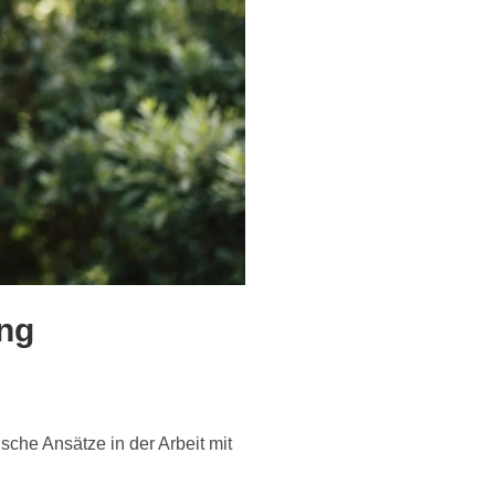
ung
che Ansätze in der Arbeit mit