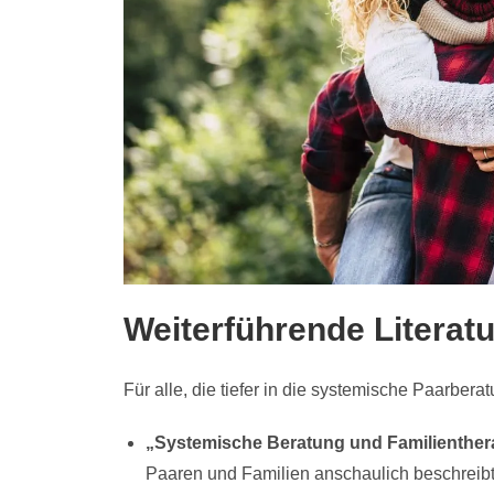
Weiterführende Literat
Für alle, die tiefer in die systemische Paarbe
„Systemische Beratung und Familienther
Paaren und Familien anschaulich beschreibt