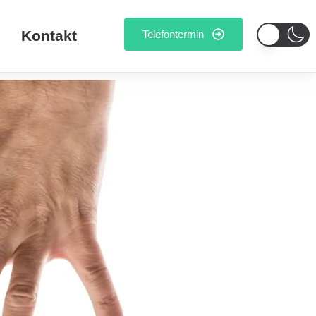
Kontakt
Telefontermin