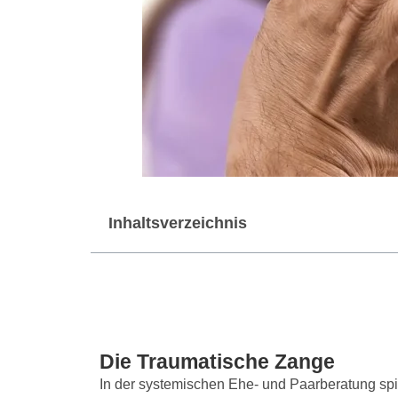
Inhaltsverzeichnis
Die Traumatische Zange
In der systemischen Ehe- und Paarberatung spi