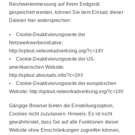
Reichweitenmessung auf Ihrem Endgerät
gespeichert werden, können Sie dem Einsatz dieser
Dateien hier widersprechen:
• Cookie-Deaktivierungsseite der
Netzwerkwerbeinitiative:
http://optout.networkadvertising.org/?c=1#!/
• Cookie-Deaktivierungsseite der US-
amerikanischen Website:
http://optout.aboutads.info/?c=2#!/
• Cookie-Deaktivierungsseite der europäischen
Website: http://optout.networkadvertising.org/?c=1#!/
Gängige Browser bieten die Einstellungsoption,
Cookies nicht zuzulassen. Hinweis: Es ist nicht
gewährleistet, dass Sie auf alle Funktionen dieser
Website ohne Einschränkungen zugreifen können,