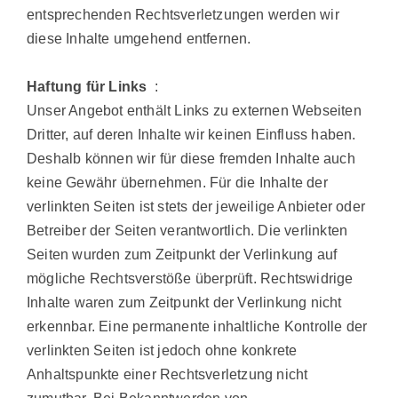
entsprechenden Rechtsverletzungen werden wir
diese Inhalte umgehend entfernen.
Haftung für Links
:
Unser Angebot enthält Links zu externen Webseiten
Dritter, auf deren Inhalte wir keinen Einfluss haben.
Deshalb können wir für diese fremden Inhalte auch
keine Gewähr übernehmen. Für die Inhalte der
verlinkten Seiten ist stets der jeweilige Anbieter oder
Betreiber der Seiten verantwortlich. Die verlinkten
Seiten wurden zum Zeitpunkt der Verlinkung auf
mögliche Rechtsverstöße überprüft. Rechtswidrige
Inhalte waren zum Zeitpunkt der Verlinkung nicht
erkennbar. Eine permanente inhaltliche Kontrolle der
verlinkten Seiten ist jedoch ohne konkrete
Anhaltspunkte einer Rechtsverletzung nicht