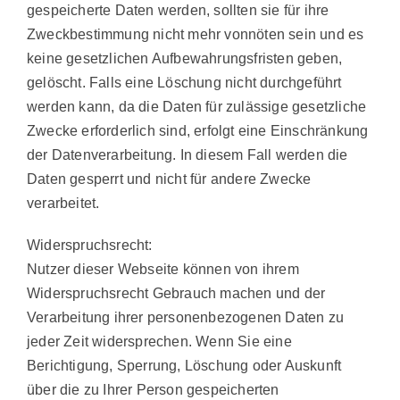
gespeicherte Daten werden, sollten sie für ihre
Zweckbestimmung nicht mehr vonnöten sein und es
keine gesetzlichen Aufbewahrungsfristen geben,
gelöscht. Falls eine Löschung nicht durchgeführt
werden kann, da die Daten für zulässige gesetzliche
Zwecke erforderlich sind, erfolgt eine Einschränkung
der Datenverarbeitung. In diesem Fall werden die
Daten gesperrt und nicht für andere Zwecke
verarbeitet.
Widerspruchsrecht:
Nutzer dieser Webseite können von ihrem
Widerspruchsrecht Gebrauch machen und der
Verarbeitung ihrer personenbezogenen Daten zu
jeder Zeit widersprechen. Wenn Sie eine
Berichtigung, Sperrung, Löschung oder Auskunft
über die zu Ihrer Person gespeicherten