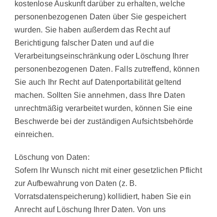
kostenlose Auskunft darüber zu erhalten, welche
personenbezogenen Daten über Sie gespeichert
wurden. Sie haben außerdem das Recht auf
Berichtigung falscher Daten und auf die
Verarbeitungseinschränkung oder Löschung Ihrer
personenbezogenen Daten. Falls zutreffend, können
Sie auch Ihr Recht auf Datenportabilität geltend
machen. Sollten Sie annehmen, dass Ihre Daten
unrechtmäßig verarbeitet wurden, können Sie eine
Beschwerde bei der zuständigen Aufsichtsbehörde
einreichen.
Löschung von Daten:
Sofern Ihr Wunsch nicht mit einer gesetzlichen Pflicht
zur Aufbewahrung von Daten (z. B.
Vorratsdatenspeicherung) kollidiert, haben Sie ein
Anrecht auf Löschung Ihrer Daten. Von uns