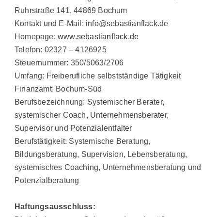
Ruhrstraße 141, 44869 Bochum
Kontakt und E-Mail: info@sebastianflack.de
Homepage:
www.sebastianflack.de
Telefon: 02327 – 4126925
Steuernummer: 350/5063/2706
Umfang: Freiberufliche selbstständige Tätigkeit
Finanzamt: Bochum-Süd
Berufsbezeichnung: Systemischer Berater,
systemischer Coach, Unternehmensberater,
Supervisor und Potenzialentfalter
Berufstätigkeit: Systemische Beratung,
Bildungsberatung, Supervision, Lebensberatung,
systemisches Coaching, Unternehmensberatung und
Potenzialberatung
Haftungsausschluss: