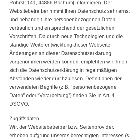
Ruhrstr.141, 44886 Bochum] informieren. Der
Websitebetreiber nimmt Ihren Datenschutz sehr ernst
und behandelt Ihre personenbezogenen Daten
vertraulich und entsprechend der gesetzlichen
Vorschriften. Da durch neue Technologien und die
ständige Weiterentwicklung dieser Webseite
Änderungen an dieser Datenschutzerklärung
vorgenommen werden können, empfehlen wir Ihnen
sich die Datenschutzerklärung in regelmäßigen
Abständen wieder durchzulesen. Definitionen der
verwendeten Begriffe (z.B. “personenbezogene
Daten” oder “Verarbeitung”) finden Sie in Art. 4
DSGVO.
Zugriffsdaten:
Wir, der Websitebetreiber bzw. Seitenprovider,
erheben aufgrund unseres berechtigten Interesses (s.