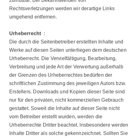
zumutbar. Bei Bekanntwerden von
Rechtsverletzungen werden wir derartige Links
umgehend entfernen.
Urheberrecht
:
Die durch die Seitenbetreiber erstellten Inhalte und
Werke auf diesen Seiten unterliegen dem deutschen
Urheberrecht. Die Vervielfältigung, Bearbeitung,
Verbreitung und jede Art der Verwertung außerhalb
der Grenzen des Urheberrechtes bedürfen der
schriftlichen Zustimmung des jeweiligen Autors bzw.
Erstellers. Downloads und Kopien dieser Seite sind
nur für den privaten, nicht kommerziellen Gebrauch
gestattet. Soweit die Inhalte auf dieser Seite nicht
vom Betreiber erstellt wurden, werden die
Urheberrechte Dritter beachtet. Insbesondere werden
Inhalte Dritter als solche gekennzeichnet. Sollten Sie