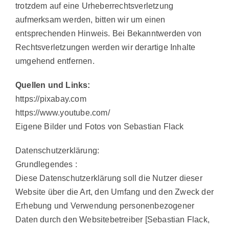
trotzdem auf eine Urheberrechtsverletzung
aufmerksam werden, bitten wir um einen
entsprechenden Hinweis. Bei Bekanntwerden von
Rechtsverletzungen werden wir derartige Inhalte
umgehend entfernen.
Quellen und Links:
https://pixabay.com
https://www.youtube.com/
Eigene Bilder und Fotos von Sebastian Flack
Datenschutzerklärung:
Grundlegendes
:
Diese Datenschutzerklärung soll die Nutzer dieser
Website über die Art, den Umfang und den Zweck der
Erhebung und Verwendung personenbezogener
Daten durch den Websitebetreiber [Sebastian Flack,