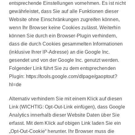
entsprechende Einstellungen vornehmen. Es ist nicht
gewährleistet, dass Sie auf alle Funktionen dieser
Website ohne Einschränkungen zugreifen können,
wenn Ihr Browser keine Cookies zulässt. Weiterhin
können Sie durch ein Browser-Plugin verhindern,
dass die durch Cookies gesammelten Informationen
(inklusive Ihrer IP-Adresse) an die Google Inc.
gesendet und von der Google Inc. genutzt werden.
Folgender Link führt Sie zu dem entsprechenden
Plugin: https://tools.google.com/dlpage/gaoptout?
hl=de
Alternativ verhindern Sie mit einem Klick auf diesen
Link (WICHTIG: Opt-Out-Link einfügen), dass Google
Analytics innerhalb dieser Website Daten über Sie
erfasst. Mit dem Klick auf obigen Link laden Sie ein
„Opt-Out-Cookie“ herunter. Ihr Browser muss die