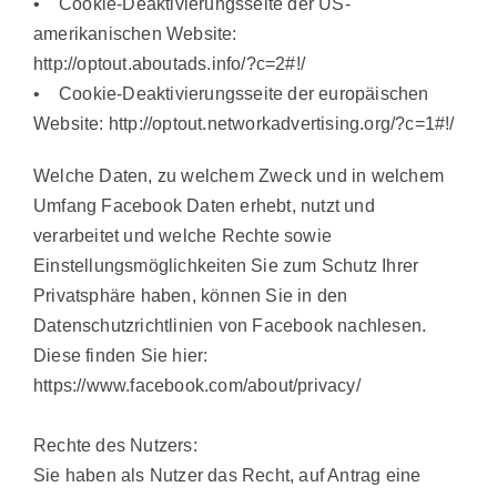
• Cookie-Deaktivierungsseite der US-
amerikanischen Website:
http://optout.aboutads.info/?c=2#!/
• Cookie-Deaktivierungsseite der europäischen
Website: http://optout.networkadvertising.org/?c=1#!/
Welche Daten, zu welchem Zweck und in welchem
Umfang Facebook Daten erhebt, nutzt und
verarbeitet und welche Rechte sowie
Einstellungsmöglichkeiten Sie zum Schutz Ihrer
Privatsphäre haben, können Sie in den
Datenschutzrichtlinien von Facebook nachlesen.
Diese finden Sie hier:
https://www.facebook.com/about/privacy/
Rechte des Nutzers:
Sie haben als Nutzer das Recht, auf Antrag eine