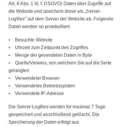
Art. 6 Abs. 1 lit. f. DSGVO) Daten über Zugriffe auf
die Website und speichern diese als „Server-
Logfiles“ auf dem Server der Website ab. Folgende
Daten werden so protokolliert:
• Besuchte Website
• Uhrzeit zum Zeitpunkt des Zugriffes
• Menge der gesendeten Daten in Byte
• Quelle/Verweis, von welchem Sie auf die Seite
gelangten
• Verwendeter Browser
• Verwendetes Betriebssystem
• Verwendete IP-Adresse
Die Server-Logfiles werden für maximal 7 Tage
gespeichert und anschließend gelöscht. Die
Speicherung der Daten erfolgt aus