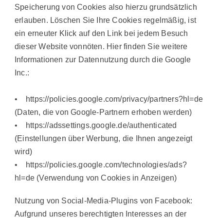
Speicherung von Cookies also hierzu grundsätzlich
erlauben. Löschen Sie Ihre Cookies regelmäßig, ist
ein erneuter Klick auf den Link bei jedem Besuch
dieser Website vonnöten. Hier finden Sie weitere
Informationen zur Datennutzung durch die Google
Inc.:
• https://policies.google.com/privacy/partners?hl=de
(Daten, die von Google-Partnern erhoben werden)
• https://adssettings.google.de/authenticated
(Einstellungen über Werbung, die Ihnen angezeigt
wird)
• https://policies.google.com/technologies/ads?
hl=de (Verwendung von Cookies in Anzeigen)
Nutzung von Social-Media-Plugins von Facebook:
Aufgrund unseres berechtigten Interesses an der