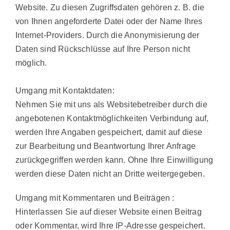
Website. Zu diesen Zugriffsdaten gehören z. B. die
von Ihnen angeforderte Datei oder der Name Ihres
Internet-Providers. Durch die Anonymisierung der
Daten sind Rückschlüsse auf Ihre Person nicht
möglich.
Umgang mit Kontaktdaten:
Nehmen Sie mit uns als Websitebetreiber durch die
angebotenen Kontaktmöglichkeiten Verbindung auf,
werden Ihre Angaben gespeichert, damit auf diese
zur Bearbeitung und Beantwortung Ihrer Anfrage
zurückgegriffen werden kann. Ohne Ihre Einwilligung
werden diese Daten nicht an Dritte weitergegeben.
Umgang mit Kommentaren und Beiträgen
:
Hinterlassen Sie auf dieser Website einen Beitrag
oder Kommentar, wird Ihre IP-Adresse gespeichert.