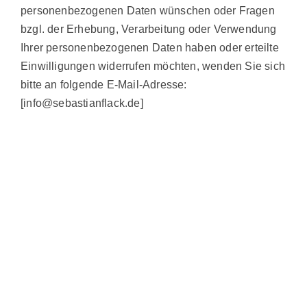
personenbezogenen Daten wünschen oder Fragen
bzgl. der Erhebung, Verarbeitung oder Verwendung
Ihrer personenbezogenen Daten haben oder erteilte
Einwilligungen widerrufen möchten, wenden Sie sich
bitte an folgende E-Mail-Adresse:
[info@sebastianflack.de]