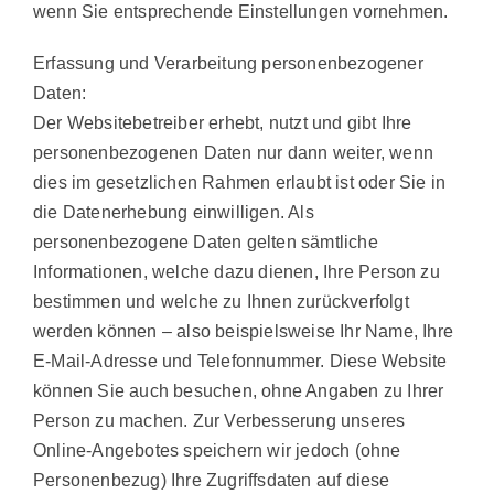
wenn Sie entsprechende Einstellungen vornehmen.
Erfassung und Verarbeitung personenbezogener
Daten:
Der Websitebetreiber erhebt, nutzt und gibt Ihre
personenbezogenen Daten nur dann weiter, wenn
dies im gesetzlichen Rahmen erlaubt ist oder Sie in
die Datenerhebung einwilligen. Als
personenbezogene Daten gelten sämtliche
Informationen, welche dazu dienen, Ihre Person zu
bestimmen und welche zu Ihnen zurückverfolgt
werden können – also beispielsweise Ihr Name, Ihre
E-Mail-Adresse und Telefonnummer. Diese Website
können Sie auch besuchen, ohne Angaben zu Ihrer
Person zu machen. Zur Verbesserung unseres
Online-Angebotes speichern wir jedoch (ohne
Personenbezug) Ihre Zugriffsdaten auf diese