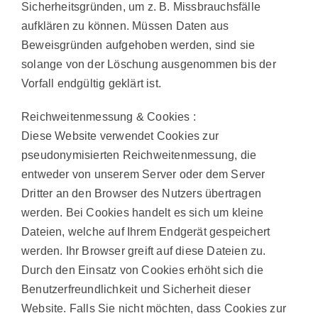
Sicherheitsgründen, um z. B. Missbrauchsfälle
aufklären zu können. Müssen Daten aus
Beweisgründen aufgehoben werden, sind sie
solange von der Löschung ausgenommen bis der
Vorfall endgültig geklärt ist.
Reichweitenmessung & Cookies
:
Diese Website verwendet Cookies zur
pseudonymisierten Reichweitenmessung, die
entweder von unserem Server oder dem Server
Dritter an den Browser des Nutzers übertragen
werden. Bei Cookies handelt es sich um kleine
Dateien, welche auf Ihrem Endgerät gespeichert
werden. Ihr Browser greift auf diese Dateien zu.
Durch den Einsatz von Cookies erhöht sich die
Benutzerfreundlichkeit und Sicherheit dieser
Website. Falls Sie nicht möchten, dass Cookies zur