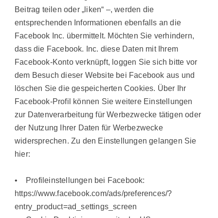
Beitrag teilen oder „liken“ –, werden die
entsprechenden Informationen ebenfalls an die
Facebook Inc. übermittelt. Möchten Sie verhindern,
dass die Facebook. Inc. diese Daten mit Ihrem
Facebook-Konto verknüpft, loggen Sie sich bitte vor
dem Besuch dieser Website bei Facebook aus und
löschen Sie die gespeicherten Cookies. Über Ihr
Facebook-Profil können Sie weitere Einstellungen
zur Datenverarbeitung für Werbezwecke tätigen oder
der Nutzung Ihrer Daten für Werbezwecke
widersprechen. Zu den Einstellungen gelangen Sie
hier:
• Profileinstellungen bei Facebook:
https://www.facebook.com/ads/preferences/?
entry_product=ad_settings_screen