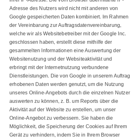
Adresse des Nutzers wird nicht mit anderen von
Google gespeicherten Daten kombiniert. Im Rahmen
der Vereinbarung zur Auftragsdatenvereinbarung,
welche wir als Websitebetreiber mit der Google Inc.
geschlossen haben, erstellt diese mithilfe der
gesammelten Informationen eine Auswertung der
Websitenutzung und der Websiteaktivität und
erbringt mit der Internetnutzung verbundene
Dienstleistungen. Die von Google in unserem Auftrag
erhobenen Daten werden genutzt, um die Nutzung
unseres Online-Angebots durch die einzelnen Nutzer
auswerten zu können, z. B. um Reports über die
Aktivität auf der Website zu erstellen, um unser
Online-Angebot zu verbessern. Sie haben die
Möglichkeit, die Speicherung der Cookies auf Ihrem
Gerät zu verhindern, indem Sie in Ihrem Browser