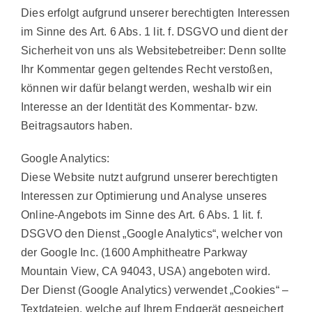
Dies erfolgt aufgrund unserer berechtigten Interessen
im Sinne des Art. 6 Abs. 1 lit. f. DSGVO und dient der
Sicherheit von uns als Websitebetreiber: Denn sollte
Ihr Kommentar gegen geltendes Recht verstoßen,
können wir dafür belangt werden, weshalb wir ein
Interesse an der Identität des Kommentar- bzw.
Beitragsautors haben.
Google Analytics:
Diese Website nutzt aufgrund unserer berechtigten
Interessen zur Optimierung und Analyse unseres
Online-Angebots im Sinne des Art. 6 Abs. 1 lit. f.
DSGVO den Dienst „Google Analytics“, welcher von
der Google Inc. (1600 Amphitheatre Parkway
Mountain View, CA 94043, USA) angeboten wird.
Der Dienst (Google Analytics) verwendet „Cookies“ –
Textdateien, welche auf Ihrem Endgerät gespeichert