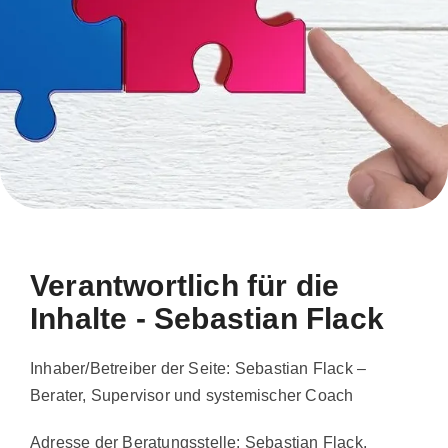
Verantwortlich für die
Inhalte - Sebastian Flack
Inhaber/Betreiber der Seite: Sebastian Flack –
Berater, Supervisor und systemischer Coach
Adresse der Beratungsstelle: Sebastian Flack,