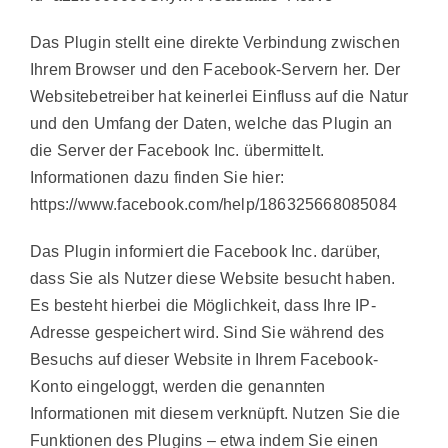
Das Plugin stellt eine direkte Verbindung zwischen
Ihrem Browser und den Facebook-Servern her. Der
Websitebetreiber hat keinerlei Einfluss auf die Natur
und den Umfang der Daten, welche das Plugin an
die Server der Facebook Inc. übermittelt.
Informationen dazu finden Sie hier:
https://www.facebook.com/help/186325668085084
Das Plugin informiert die Facebook Inc. darüber,
dass Sie als Nutzer diese Website besucht haben.
Es besteht hierbei die Möglichkeit, dass Ihre IP-
Adresse gespeichert wird. Sind Sie während des
Besuchs auf dieser Website in Ihrem Facebook-
Konto eingeloggt, werden die genannten
Informationen mit diesem verknüpft. Nutzen Sie die
Funktionen des Plugins – etwa indem Sie einen