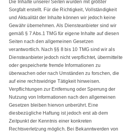
Die Inhalte unserer Seiten wurden mit größter
Sorgfalt erstellt. Für die Richtigkeit, Vollständigkeit
und Aktualität der Inhalte können wir jedoch keine
Gewähr übernehmen. Als Diensteanbieter sind wir
gemäß § 7 Abs.1 TMG für eigene Inhalte auf diesen
Seiten nach den allgemeinen Gesetzen
verantwortlich. Nach §§ 8 bis 10 TMG sind wir als
Diensteanbieter jedoch nicht verpflichtet, übermittelte
oder gespeicherte fremde Informationen zu
überwachen oder nach Umständen zu forschen, die
auf eine rechtswidrige Tätigkeit hinweisen.
Verpflichtungen zur Entfernung oder Sperrung der
Nutzung von Informationen nach den allgemeinen
Gesetzen bleiben hiervon unberührt. Eine
diesbezügliche Haftung ist jedoch erst ab dem
Zeitpunkt der Kenntnis einer konkreten
Rechtsverletzung möglich. Bei Bekanntwerden von